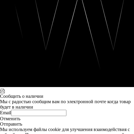
Сообщить о наличии
Мы с радостью сообщим вам по электронной почте когда товар
будет в наличии
Email
Отменить
Отправить
Мы используем файлы cookie для улучшения взаимодействия с