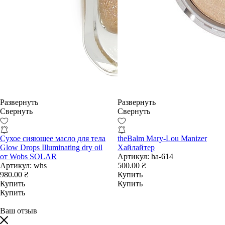
Развернуть
Развернуть
Свернуть
Свернуть
Сухое сияющее масло для тела
theBalm Mary-Lou Manizer
Glow Drops Illuminating dry oil
Хайлайтер
от Wobs SOLAR
Артикул:
ha-614
Артикул:
whs
500.00 ₴
980.00 ₴
Купить
Купить
Купить
Купить
Ваш отзыв