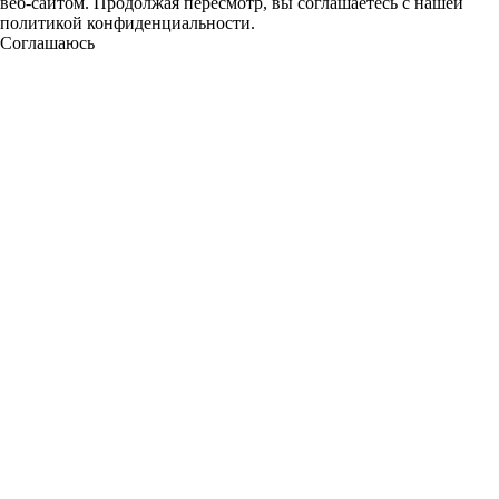
веб-сайтом. Продолжая пересмотр, вы соглашаетесь с нашей
политикой конфиденциальности.
Соглашаюсь