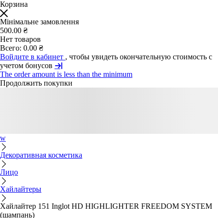
Корзина
Мінімальне замовлення
500.00 ₴
Нет товаров
Всего:
0.00 ₴
Войдите в кабинет
, чтобы увидеть окончательную стоимость с
учетом бонусов
The order amount is less than the minimum
Продолжить покупки
w
Декоративная косметика
Лицо
Хайлайтеры
Хайлайтер 151 Inglot HD HIGHLIGHTER FREEDOM SYSTEM
(шампань)