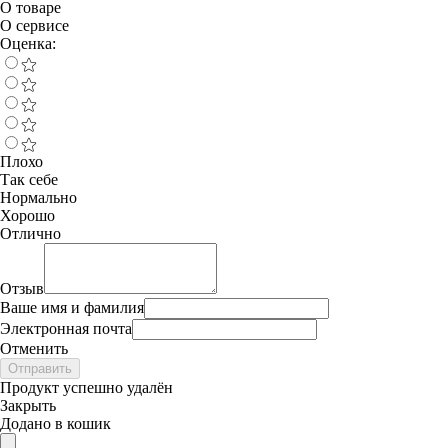
О товаре
О сервисе
Оценка:
Плохо
Так себе
Нормально
Хорошо
Отлично
Отзыв
Ваше имя и фамилия
Электронная почта
Отменить
Отправить
Продукт успешно удалён
Закрыть
Додано в кошик