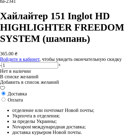
ha-2341
Хайлайтер 151 Inglot HD
HIGHLIGHTER FREEDOM
SYSTEM (шампань)
365.00 ₴
Войдите в кабинет
, чтобы увидеть окончательную скидку
-
+
Нет в наличии
В списке желаний
Добавить в список желаний
Доставка
Оплата
отделение или почтомат Новой почты;
Укрпочта в отделения;
за пределы Украины;
Novapost международная доставка;
доставка курьером Новой почты.