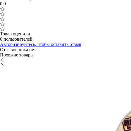
0.0
Товар оценили
0 пользователей
Авторизируйтесь, чтобы оставить отзыв
Отзывов пока нет
Похожие товары