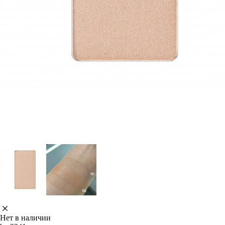
Нет в наличии