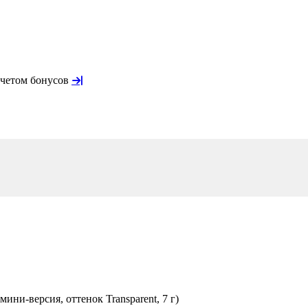
учетом бонусов
мини-версия, оттенок Transparent, 7 г)