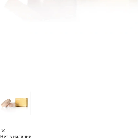
Нет в наличии