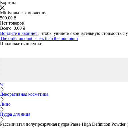
Корзина
Мінімальне замовлення
500.00 ₴
Нет товаров
Всего:
0.00 ₴
Войдите в кабинет
, чтобы увидеть окончательную стоимость с 
The order amount is less than the minimum
Продолжить покупки
w
Декоративная косметика
Лицо
Пудра для лица
Рассыпчатая полупрозрачная пудра Paese High Definition Powder (