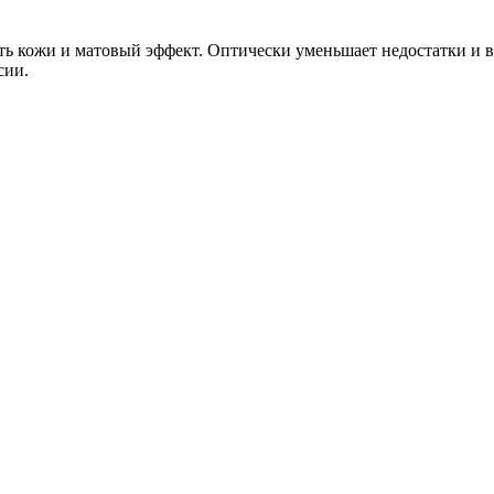
сть кожи и матовый эффект. Оптически уменьшает недостатки и в
сии.