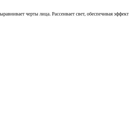
ыравнивает черты лица. Рассеивает свет, обеспечивая эффект