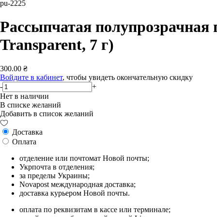
pu-2225
Рассыпчатая полупрозрачная пу
Transparent, 7 г)
300.00 ₴
Войдите в кабинет
, чтобы увидеть окончательную скидку
-
+
Нет в наличии
В списке желаний
Добавить в список желаний
Доставка
Оплата
отделение или почтомат Новой почты;
Укрпочта в отделения;
за пределы Украины;
Novapost международная доставка;
доставка курьером Новой почты.
оплата по реквизитам в кассе или терминале;