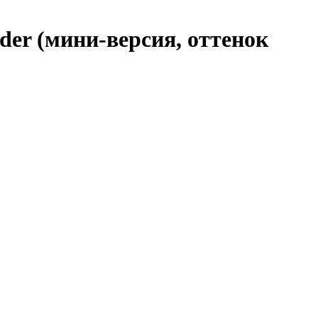
der (мини-версия, оттенок