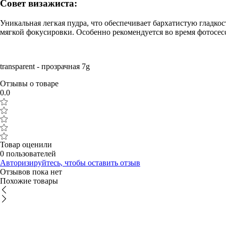
Совет визажиста:
Уникальная легкая пудра, что обеспечивает бархатистую гладко
мягкой фокусировки. Особенно рекомендуется во время фотосес
transparent - прозрачная 7g
Отзывы о товаре
0.0
Товар оценили
0 пользователей
Авторизируйтесь, чтобы оставить отзыв
Отзывов пока нет
Похожие товары