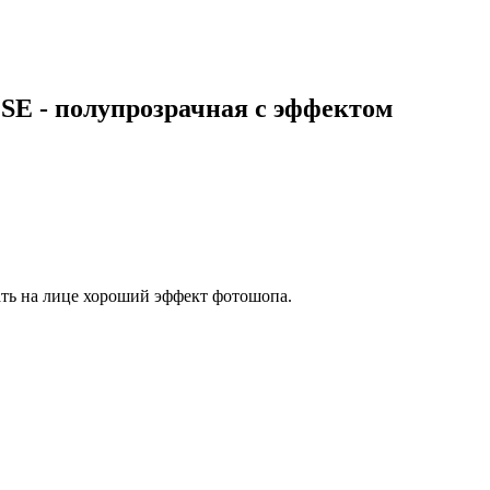
 - полупрозрачная с эффектом
ть на лице хороший эффект фотошопа.