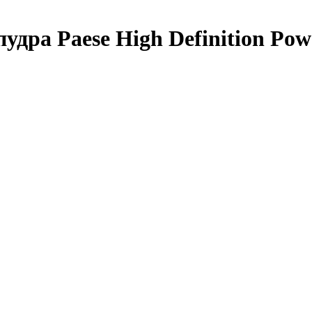
дра Paese High Definition Pow