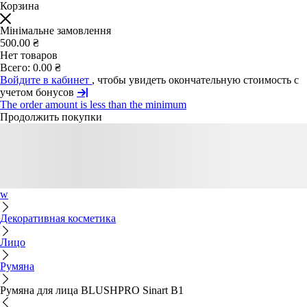
Корзина
Мінімальне замовлення
500.00 ₴
Нет товаров
Всего:
0.00 ₴
Войдите в кабинет
, чтобы увидеть окончательную стоимость с
учетом бонусов
The order amount is less than the minimum
Продолжить покупки
w
Декоративная косметика
Лицо
Румяна
Румяна для лица BLUSHPRO Sinart B1