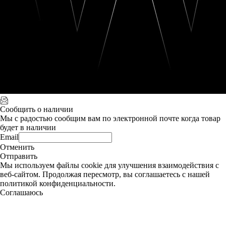
Сообщить о наличии
Мы с радостью сообщим вам по электронной почте когда товар
будет в наличии
Email
Отменить
Отправить
Мы используем файлы cookie для улучшения взаимодействия с
веб-сайтом. Продолжая пересмотр, вы соглашаетесь с нашей
политикой конфиденциальности.
Соглашаюсь