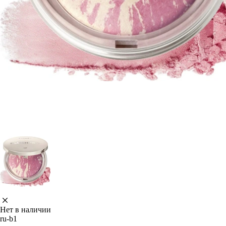
Нет в наличии
ru-b1