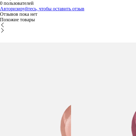
0 пользователей
Авторизируйтесь, чтобы оставить отзыв
Отзывов пока нет
Похожие товары