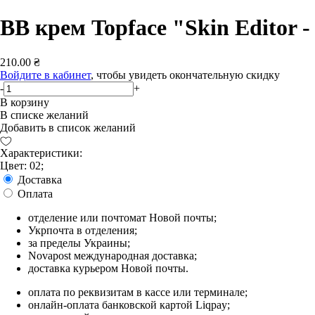
BB крем Topface "Skin Editor -
210.00 ₴
Войдите в кабинет
, чтобы увидеть окончательную скидку
-
+
В корзину
В списке желаний
Добавить в список желаний
Характеристики:
Цвет: 02;
Доставка
Оплата
отделение или почтомат Новой почты;
Укрпочта в отделения;
за пределы Украины;
Novapost международная доставка;
доставка курьером Новой почты.
оплата по реквизитам в кассе или терминале;
онлайн-оплата банковской картой Liqpay;