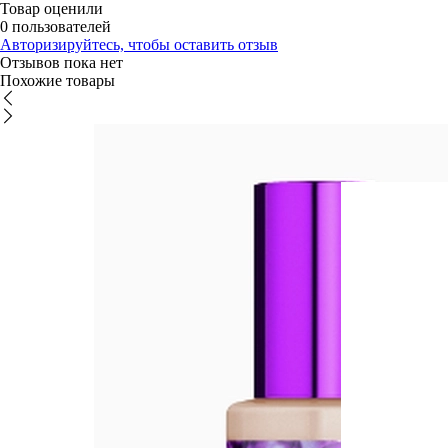
Товар оценили
0 пользователей
Авторизируйтесь, чтобы оставить отзыв
Отзывов пока нет
Похожие товары