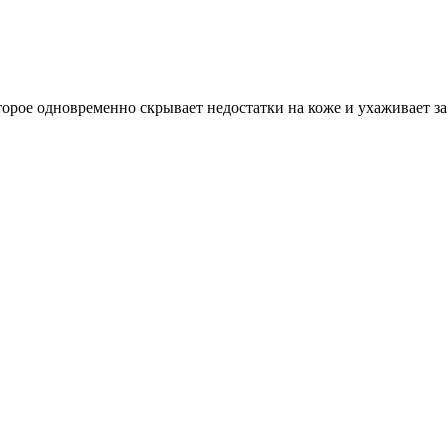
которое одновременно скрывает недостатки на коже и ухаживает 