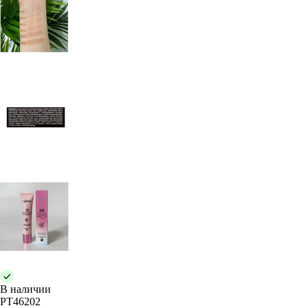
В наличии
PT46202