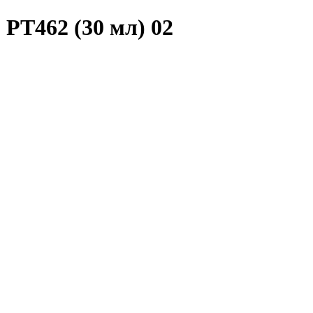
 PT462 (30 мл) 02