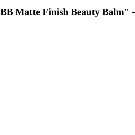
 BB Matte Finish Beauty Balm" -