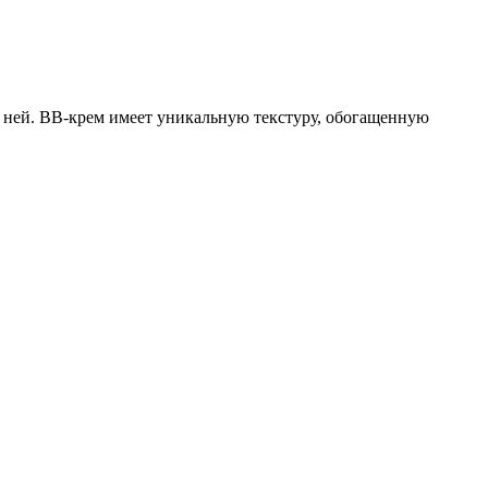
за ней. ВВ-крем имеет уникальную текстуру, обогащенную