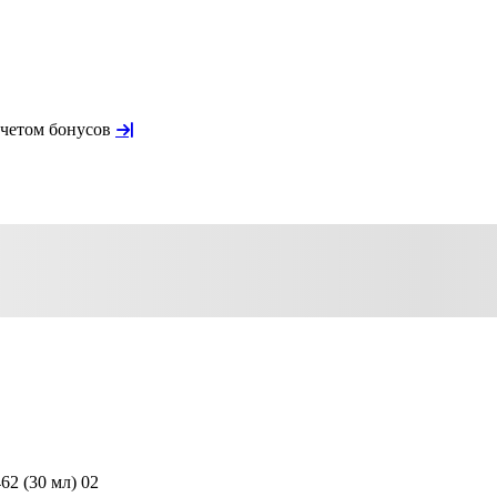
учетом бонусов
62 (30 мл) 02