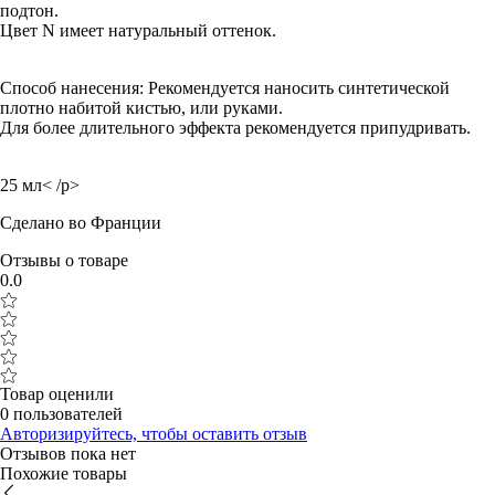
подтон.
Цвет N имеет натуральный оттенок.
Способ нанесения: Рекомендуется наносить синтетической
плотно набитой кистью, или руками.
Для более длительного эффекта рекомендуется припудривать.
25 мл
< /p>
Сделано во Франции
Отзывы о товаре
0.0
Товар оценили
0 пользователей
Авторизируйтесь, чтобы оставить отзыв
Отзывов пока нет
Похожие товары