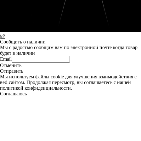
Сообщить о наличии
Мы с радостью сообщим вам по электронной почте когда товар
будет в наличии
Email
Отменить
Отправить
Мы используем файлы cookie для улучшения взаимодействия с
веб-сайтом. Продолжая пересмотр, вы соглашаетесь с нашей
политикой конфиденциальности.
Соглашаюсь