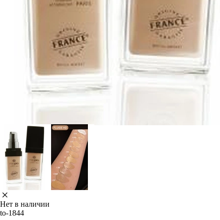
Нет в наличии
to-1844