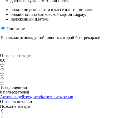
доставка курьером Новой почты.
оплата по реквизитам в кассе или терминале;
онлайн-оплата банковской картой Liqpay;
наложенный платеж.
Описание
Тональная основа, устойчивость которой бьет рекорды!
Отзывы о товаре
0.0
Товар оценили
0 пользователей
Авторизируйтесь, чтобы оставить отзыв
Отзывов пока нет
Похожие товары