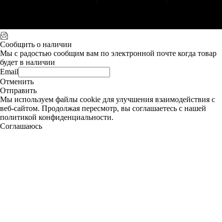
Сообщить о наличии
Мы с радостью сообщим вам по электронной почте когда товар
будет в наличии
Email
Отменить
Отправить
Мы используем файлы cookie для улучшения взаимодействия с
веб-сайтом. Продолжая пересмотр, вы соглашаетесь с нашей
политикой конфиденциальности.
Соглашаюсь