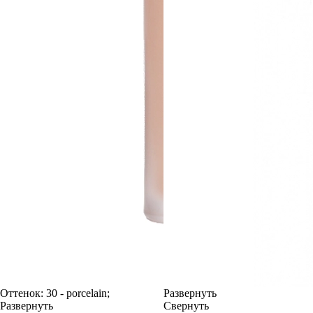
Оттенок:
30 - porcelain;
Развернуть
Развернуть
Свернуть