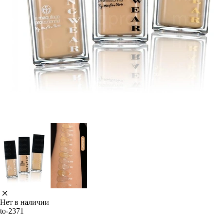
Нет в наличии
to-2371