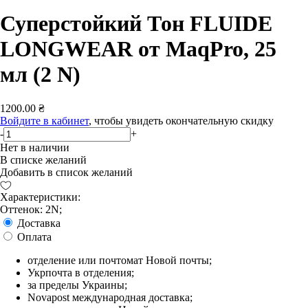
Суперстойкий Тон FLUIDE
LONGWEAR от MaqPro, 25
мл (2 N)
1200.00 ₴
Войдите в кабинет
, чтобы увидеть окончательную скидку
-
+
Нет в наличии
В списке желаний
Добавить в список желаний
Характеристики:
Оттенок: 2N;
Доставка
Оплата
отделение или почтомат Новой почты;
Укрпочта в отделения;
за пределы Украины;
Novapost международная доставка;