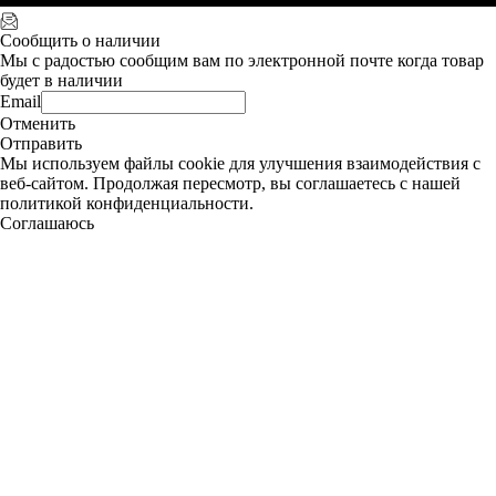
Сообщить о наличии
Мы с радостью сообщим вам по электронной почте когда товар
будет в наличии
Email
Отменить
Отправить
Мы используем файлы cookie для улучшения взаимодействия с
веб-сайтом. Продолжая пересмотр, вы соглашаетесь с нашей
политикой конфиденциальности.
Соглашаюсь