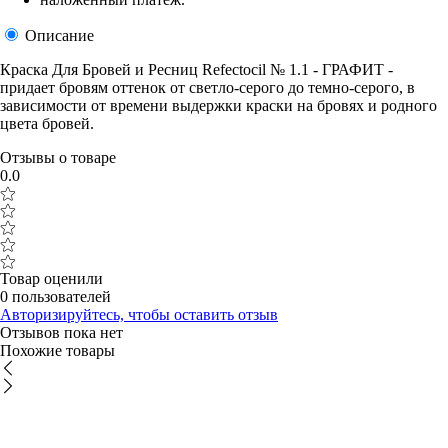
Описание
Краска Для Бровей и Ресниц Refectocil № 1.1 - ГРАФИТ -
придает бровям оттенок от светло-серого до темно-серого, в
зависимости от времени выдержки краски на бровях и родного
цвета бровей.
Отзывы о товаре
0.0
Товар оценили
0 пользователей
Авторизируйтесь, чтобы оставить отзыв
Отзывов пока нет
Похожие товары