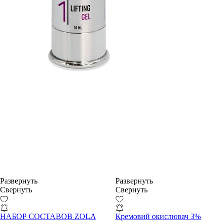
Развернуть
Развернуть
Свернуть
Свернуть
НАБОР СОСТАВОВ ZOLA
Кремовий окислювач 3%