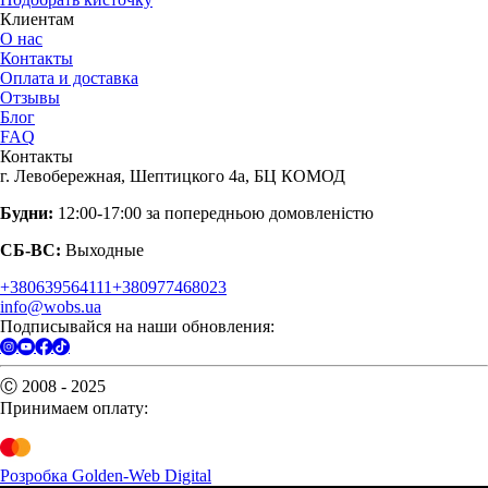
Клиентам
О нас
Контакты
Оплата и доставка
Отзывы
Блог
FAQ
Контакты
г. Левобережная, Шептицкого 4а, БЦ КОМОД
Будни:
12:00-17:00 за попередньою домовленістю
СБ-ВС:
Выходные
+380639564111
+380977468023
info@wobs.ua
Подписывайся на наши обновления:
Ⓒ 2008 - 2025
Принимаем оплату:
Розробка Golden-Web Digital