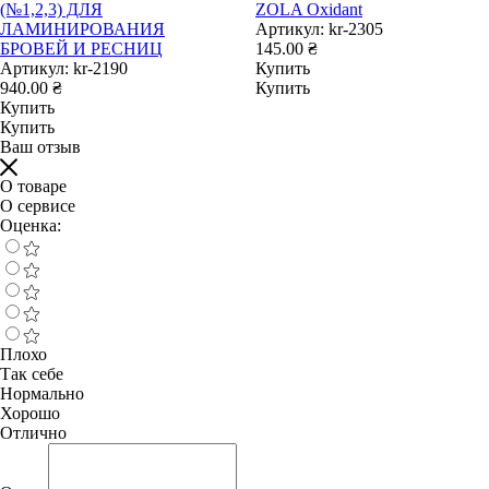
(№1,2,3) ДЛЯ
ZOLA Oxidant
ЛАМИНИРОВАНИЯ
Артикул:
kr-2305
БРОВЕЙ И РЕСНИЦ
145.00 ₴
Артикул:
kr-2190
Купить
940.00 ₴
Купить
Купить
Купить
Ваш отзыв
О товаре
О сервисе
Оценка:
Плохо
Так себе
Нормально
Хорошо
Отлично