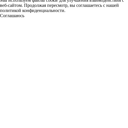
Мы используем файлы cookie для улучшения взаимодействия с
веб-сайтом. Продолжая пересмотр, вы соглашаетесь с нашей
политикой конфиденциальности.
Соглашаюсь