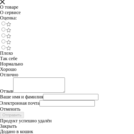
О товаре
О сервисе
Оценка:
Плохо
Так себе
Нормально
Хорошо
Отлично
Отзыв
Ваше имя и фамилия
Электронная почта
Отменить
Отправить
Продукт успешно удалён
Закрыть
Додано в кошик