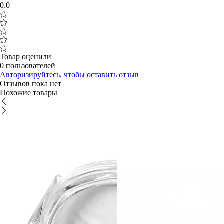
0.0
Товар оценили
0 пользователей
Авторизируйтесь, чтобы оставить отзыв
Отзывов пока нет
Похожие товары