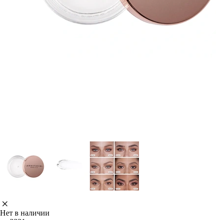
Нет в наличии