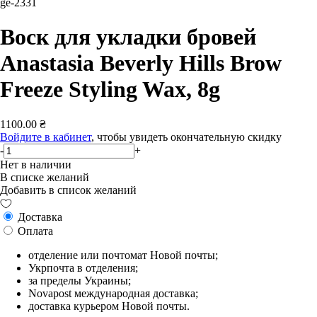
ge-2331
Воск для укладки бровей
Anastasia Beverly Hills Brow
Freeze Styling Wax, 8g
1100.00 ₴
Войдите в кабинет
, чтобы увидеть окончательную скидку
-
+
Нет в наличии
В списке желаний
Добавить в список желаний
Доставка
Оплата
отделение или почтомат Новой почты;
Укрпочта в отделения;
за пределы Украины;
Novapost международная доставка;
доставка курьером Новой почты.