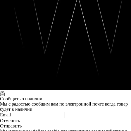
Сообщить о наличии
Мы с радостью сообщим вам по электронной почте когда товар
будет в наличии
Email
Отменить
Отправить