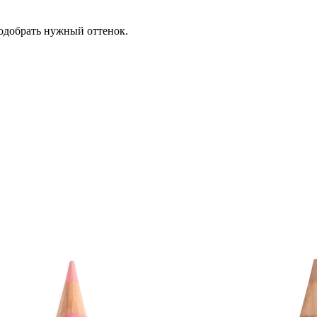
одобрать нужный оттенок.