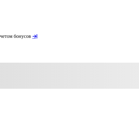
учетом бонусов