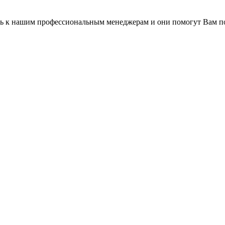
есь к нашим профессиональным менеджерам и они помогут Вам п