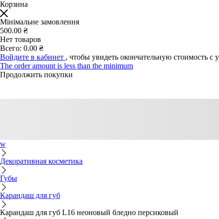
Корзина
Мінімальне замовлення
500.00 ₴
Нет товаров
Всего:
0.00 ₴
Войдите в кабинет
, чтобы увидеть окончательную стоимость с 
The order amount is less than the minimum
Продолжить покупки
w
Декоративная косметика
Губы
Карандаш для губ
Карандаш для губ L16 неоновый бледно персиковый