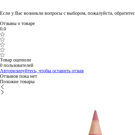
Если у Вас возникли вопросы с выбором, пожалуйста, обратит
Отзывы о товаре
0.0
Товар оценили
0 пользователей
Авторизируйтесь, чтобы оставить отзыв
Отзывов пока нет
Похожие товары