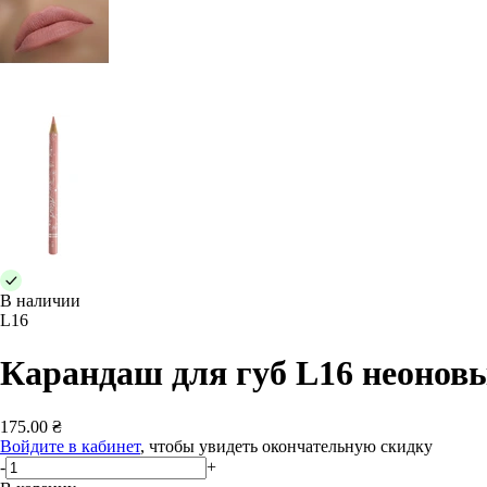
В наличии
L16
Карандаш для губ L16 неонов
175.00 ₴
Войдите в кабинет
, чтобы увидеть окончательную скидку
-
+