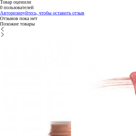
Товар оценили
0 пользователей
Авторизируйтесь, чтобы оставить отзыв
Отзывов пока нет
Похожие товары