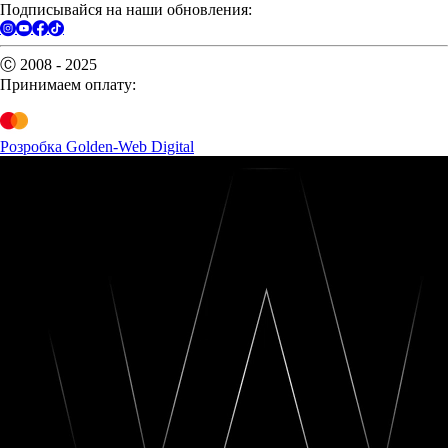
Подписывайся на наши обновления:
Ⓒ 2008 - 2025
Принимаем оплату:
Розробка Golden-Web Digital