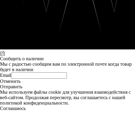
Сообщить о наличии
Мы с радостью сообщим вам по электронной почте когда товар
будет в наличии
Email
Отменить
Отправить
Мы используем файлы cookie для улучшения взаимодействия с
веб-сайтом. Продолжая пересмотр, вы соглашаетесь с нашей
политикой конфиденциальности.
Соглашаюсь