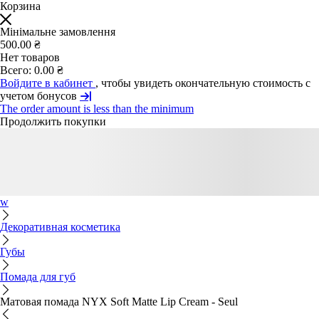
Корзина
Мінімальне замовлення
500.00 ₴
Нет товаров
Всего:
0.00 ₴
Войдите в кабинет
, чтобы увидеть окончательную стоимость с
учетом бонусов
The order amount is less than the minimum
Продолжить покупки
w
Декоративная косметика
Губы
Помада для губ
Матовая помада NYX Soft Matte Lip Cream - Seul