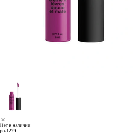
Нет в наличии
po-1279