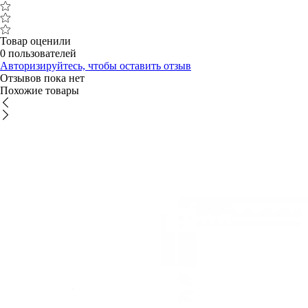
Товар оценили
0 пользователей
Авторизируйтесь, чтобы оставить отзыв
Отзывов пока нет
Похожие товары