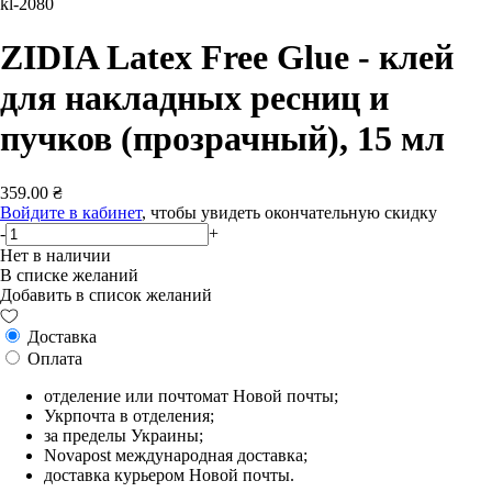
kl-2080
ZIDIA Latex Free Glue - клей
для накладных ресниц и
пучков (прозрачный), 15 мл
359.00 ₴
Войдите в кабинет
, чтобы увидеть окончательную скидку
-
+
Нет в наличии
В списке желаний
Добавить в список желаний
Доставка
Оплата
отделение или почтомат Новой почты;
Укрпочта в отделения;
за пределы Украины;
Novapost международная доставка;
доставка курьером Новой почты.