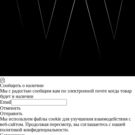
Сообщить о наличии
Мы с радостью сообщим вам по электронной почте когда товар
будет в наличии
Email
Отменить
Отправить
Мы используем файлы cookie для улучшения взаимодействия с
веб-сайтом. Продолжая пересмотр, вы соглашаетесь с нашей
политикой конфиденциальности.