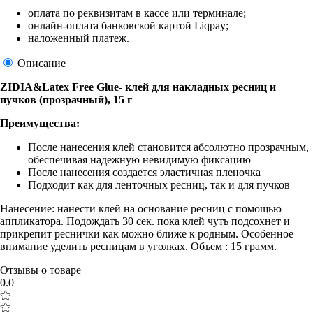
оплата по реквизитам в кассе или терминале;
онлайн-оплата банковской картой Liqpay;
наложенный платеж.
Описание
ZIDIA&Latex Free Glue- клей для накладных ресниц и
пучков (прозрачный), 15 г
Преимущества:
После нанесения клей становится абсолютно прозрачным,
обеспечивая надежную невидимую фиксацию
После нанесения создается эластичная пленочка
Подходит как для ленточных ресниц, так и для пучков
Нанесение: нанести клей на основание ресниц с помощью
аппликатора. Подождать 30 сек. пока клей чуть подсохнет и
прикрепит реснички как можно ближе к родным. Особенное
внимание уделить ресницам в уголках. Объем : 15 грамм.
Отзывы о товаре
0.0