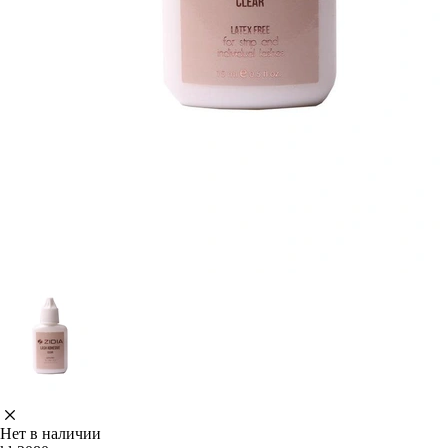
Нет в наличии