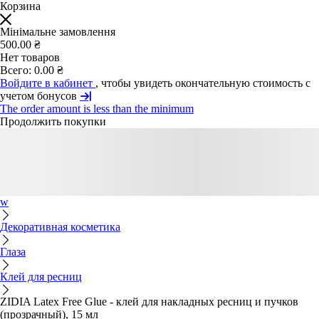
Корзина
Мінімальне замовлення
500.00 ₴
Нет товаров
Всего:
0.00 ₴
Войдите в кабинет
, чтобы увидеть окончательную стоимость с
учетом бонусов
The order amount is less than the minimum
Продолжить покупки
w
Декоративная косметика
Глаза
Клей для ресниц
ZIDIA Latex Free Glue - клей для накладных ресниц и пучков
(прозрачный), 15 мл