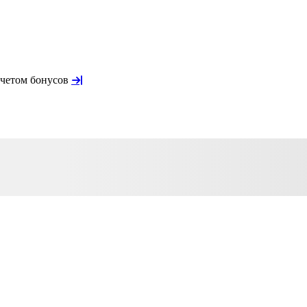
учетом бонусов