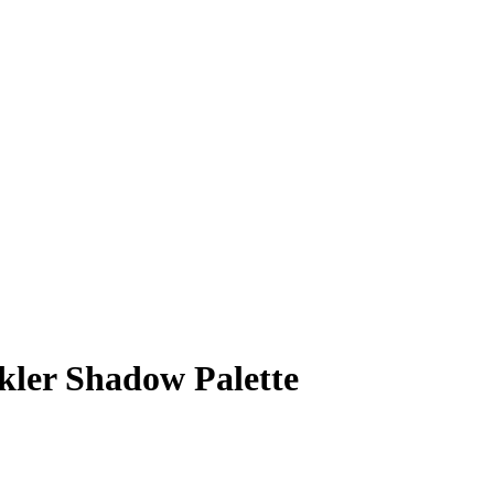
ler Shadow Palette