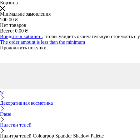
Корзина
Мінімальне замовлення
500.00 ₴
Нет товаров
Всего:
0.00 ₴
Войдите в кабинет
, чтобы увидеть окончательную стоимость с 
The order amount is less than the minimum
Продолжить покупки
w
Декоративная косметика
Глаза
Палетки теней
Палитра теней Colourpop Sparkler Shadow Palette