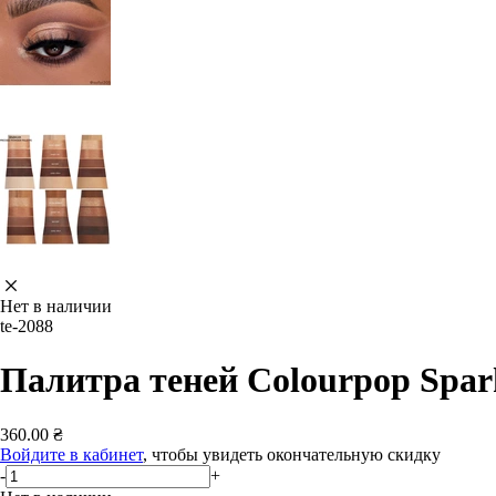
Нет в наличии
te-2088
Палитра теней Colourpop Spark
360.00 ₴
Войдите в кабинет
, чтобы увидеть окончательную скидку
-
+