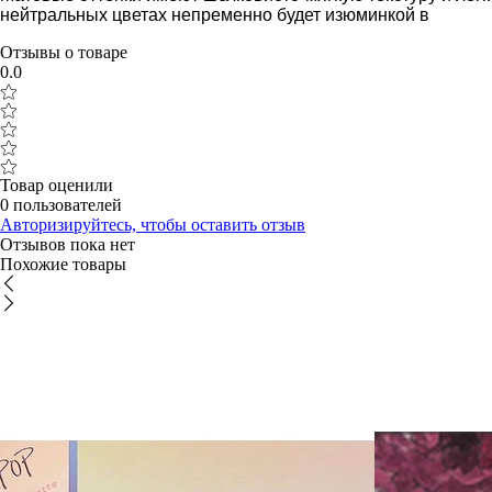
нейтральных цветах непременно будет изюминкой в
Отзывы о товаре
0.0
Товар оценили
0 пользователей
Авторизируйтесь, чтобы оставить отзыв
Отзывов пока нет
Похожие товары