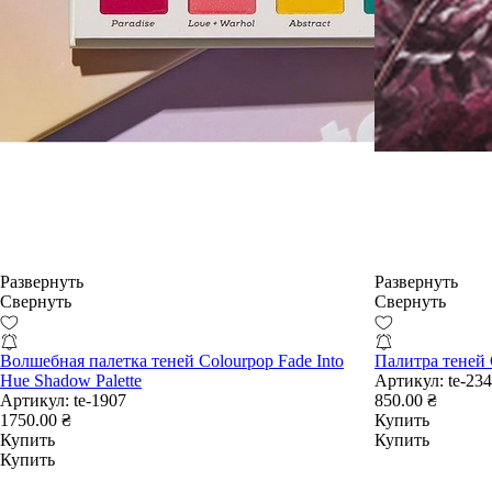
Развернуть
Развернуть
Свернуть
Свернуть
Волшебная палетка теней Colourpop Fade Into
Палитра теней 
Hue Shadow Palette
Артикул:
te-23
Артикул:
te-1907
850.00 ₴
1750.00 ₴
Купить
Купить
Купить
Купить