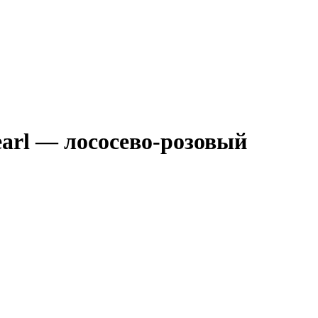
Pearl — лососево-розовый