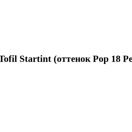
ofil Startint (оттенок Pop 18 