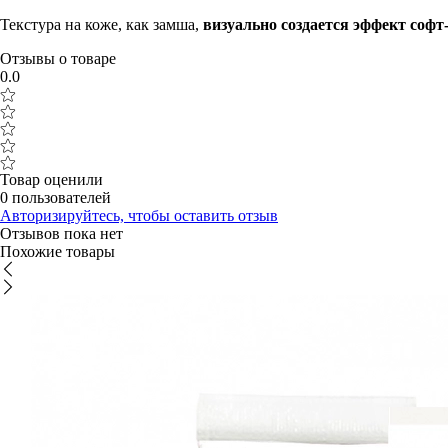
Текстура на коже, как замша,
визуально создается эффект софт
Отзывы о товаре
0.0
Товар оценили
0 пользователей
Авторизируйтесь, чтобы оставить отзыв
Отзывов пока нет
Похожие товары