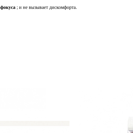
-фокуса
; и не вызывает дискомфорта.