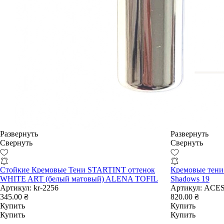
Развернуть
Развернуть
Свернуть
Свернуть
Стойкие Кремовые Тени STARTINT оттенок
Кремовые тени 
WHITE ART (белый матовый) ALENA TOFIL
Shadows 19
Артикул:
kr-2256
Артикул:
ACES
345.00 ₴
820.00 ₴
Купить
Купить
Купить
Купить