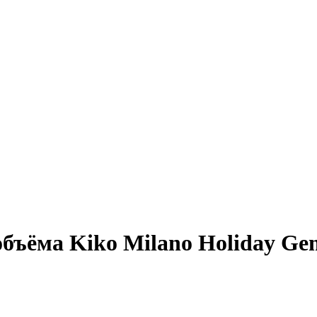
бъёма Kiko Milano Holiday Ge