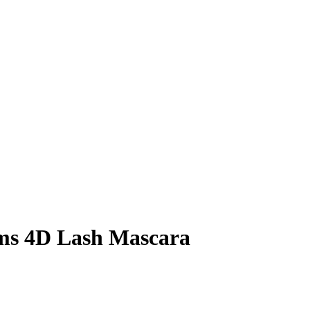
ms 4D Lash Mascara