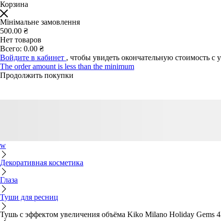
Корзина
Мінімальне замовлення
500.00 ₴
Нет товаров
Всего:
0.00 ₴
Войдите в кабинет
, чтобы увидеть окончательную стоимость с 
The order amount is less than the minimum
Продолжить покупки
w
Декоративная косметика
Глаза
Туши для ресниц
Тушь с эффектом увеличения объёма Kiko Milano Holiday Gems 4