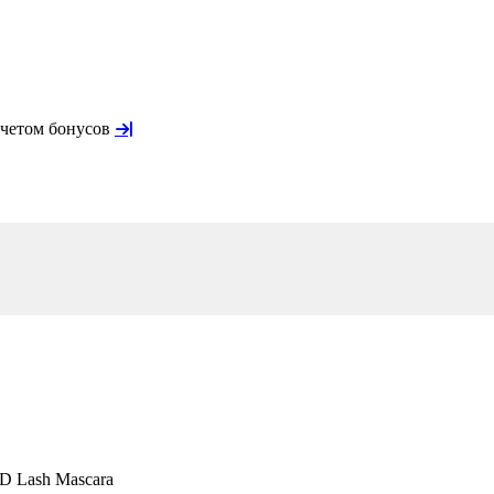
учетом бонусов
D Lash Mascara