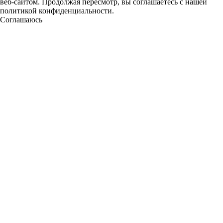
веб-сайтом. Продолжая пересмотр, вы соглашаетесь с нашей
политикой конфиденциальности.
Соглашаюсь