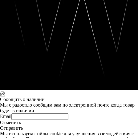
Сообщить о наличии
Мы с радостью сообщим вам по электронной почте когда товар
будет в наличии
Email
Отменить
Отправить
Мы используем файлы cookie для улучшения взаимодействия с