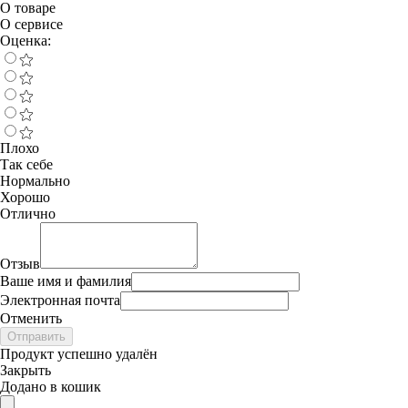
О товаре
О сервисе
Оценка:
Плохо
Так себе
Нормально
Хорошо
Отлично
Отзыв
Ваше имя и фамилия
Электронная почта
Отменить
Отправить
Продукт успешно удалён
Закрыть
Додано в кошик