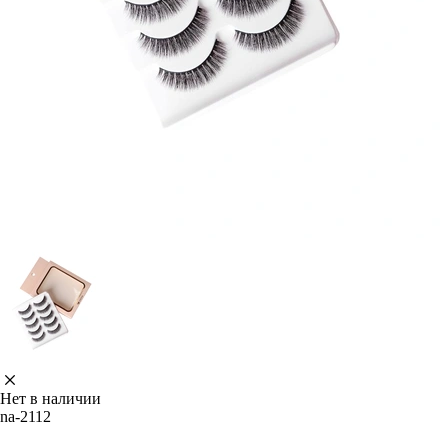
Нет в наличии
na-2112