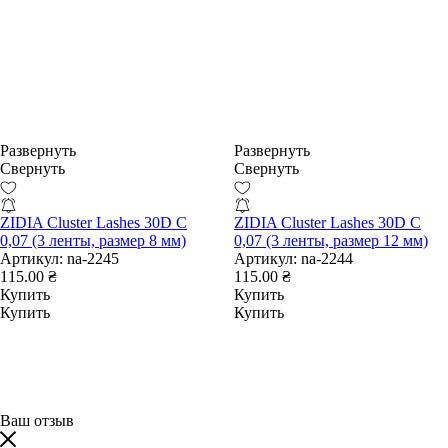
Развернуть
Развернуть
Свернуть
Свернуть
ZIDIA Cluster Lashes 30D C
ZIDIA Cluster Lashes 30D C
0,07 (3 ленты, размер 8 мм)
0,07 (3 ленты, размер 12 мм)
Артикул:
na-2245
Артикул:
na-2244
115.00 ₴
115.00 ₴
Купить
Купить
Купить
Купить
Ваш отзыв