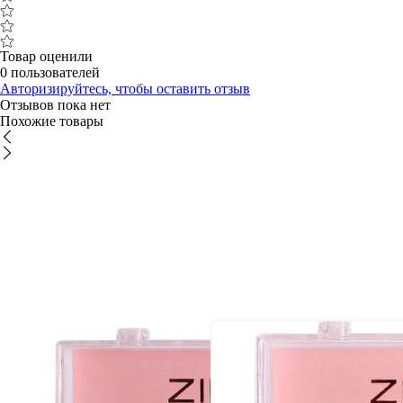
Товар оценили
0 пользователей
Авторизируйтесь, чтобы оставить отзыв
Отзывов пока нет
Похожие товары