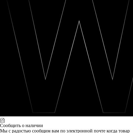
Сообщить о наличии
Мы с радостью сообщим вам по электронной почте когда товар