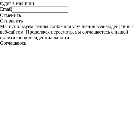
будет в наличии
Email
Отменить
Отправить
Мы используем файлы cookie для улучшения взаимодействия с
веб-сайтом. Продолжая пересмотр, вы соглашаетесь с нашей
политикой конфиденциальности.
Соглашаюсь