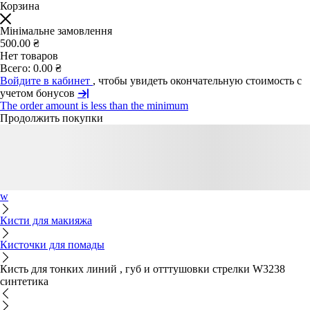
Корзина
Мінімальне замовлення
500.00 ₴
Нет товаров
Всего:
0.00 ₴
Войдите в кабинет
, чтобы увидеть окончательную стоимость с
учетом бонусов
The order amount is less than the minimum
Продолжить покупки
w
Кисти для макияжа
Кисточки для помады
Кисть для тонких линий , губ и отттушовки стрелки W3238
синтетика