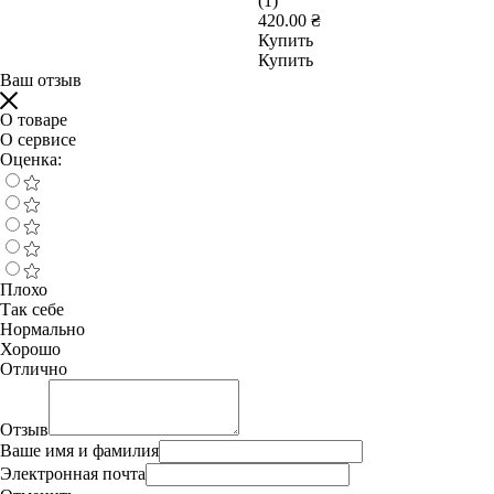
(1)
420.00 ₴
Купить
Купить
Ваш отзыв
О товаре
О сервисе
Оценка:
Плохо
Так себе
Нормально
Хорошо
Отлично
Отзыв
Ваше имя и фамилия
Электронная почта