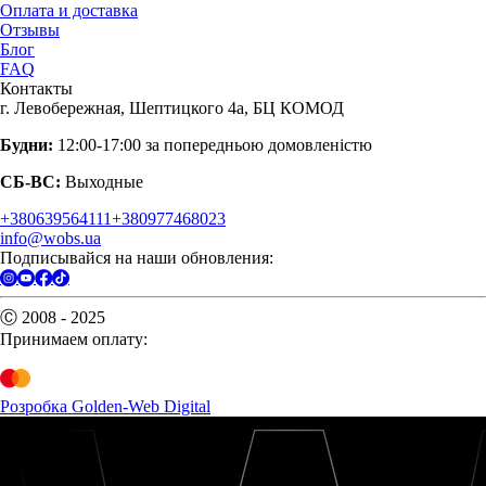
Оплата и доставка
Отзывы
Блог
FAQ
Контакты
г. Левобережная, Шептицкого 4а, БЦ КОМОД
Будни:
12:00-17:00 за попередньою домовленістю
СБ-ВС:
Выходные
+380639564111
+380977468023
info@wobs.ua
Подписывайся на наши обновления:
Ⓒ 2008 - 2025
Принимаем оплату:
Розробка Golden-Web Digital