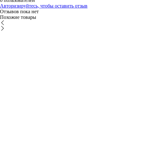
0 пользователей
Авторизируйтесь, чтобы оставить отзыв
Отзывов пока нет
Похожие товары