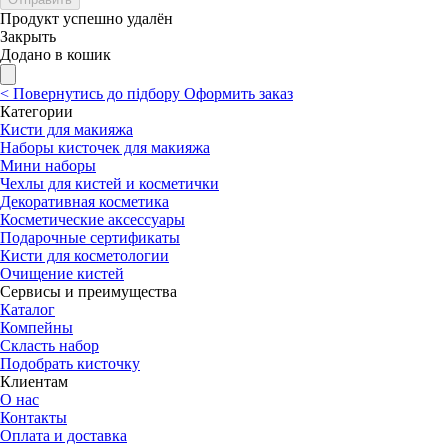
Продукт успешно удалён
Закрыть
Додано в кошик
<
Повернутись до підбору
Оформить заказ
Категории
Кисти для макияжа
Наборы кисточек для макияжа
Мини наборы
Чехлы для кистей и косметички
Декоративная косметика
Косметические аксессуары
Подарочные сертификаты
Кисти для косметологии
Очищение кистей
Сервисы и преимущества
Каталог
Компейны
Скласть набор
Подобрать кисточку
Клиентам
О нас
Контакты
Оплата и доставка