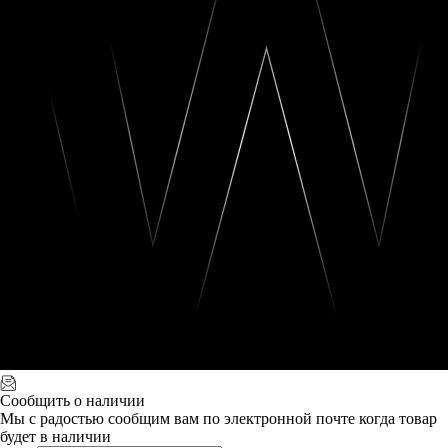
Сообщить о наличии
Мы с радостью сообщим вам по электронной почте когда товар
будет в наличии