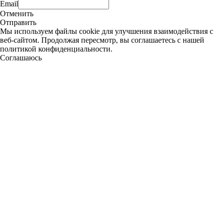
Email
Отменить
Отправить
Мы используем файлы cookie для улучшения взаимодействия с
веб-сайтом. Продолжая пересмотр, вы соглашаетесь с нашей
политикой конфиденциальности.
Соглашаюсь