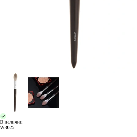
В наличии
W3025