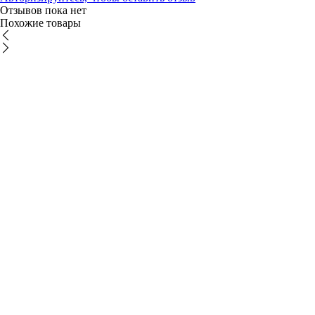
Отзывов пока нет
Похожие товары