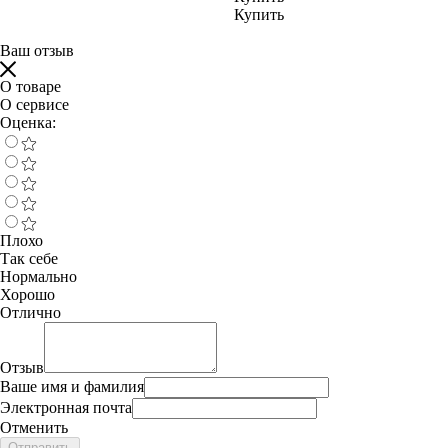
Купить
Ваш отзыв
О товаре
О сервисе
Оценка:
Плохо
Так себе
Нормально
Хорошо
Отлично
Отзыв
Ваше имя и фамилия
Электронная почта
Отменить
Отправить