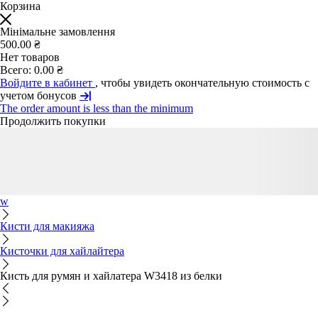
Корзина
Мінімальне замовлення
500.00 ₴
Нет товаров
Всего:
0.00 ₴
Войдите в кабинет
, чтобы увидеть окончательную стоимость с
учетом бонусов
The order amount is less than the minimum
Продолжить покупки
w
Кисти для макияжа
Кисточки для хайлайтера
Кисть для румян и хайлатера W3418 из белки