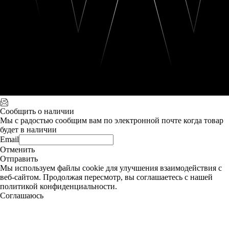
Сообщить о наличии
Мы с радостью сообщим вам по электронной почте когда товар
будет в наличии
Email
Отменить
Отправить
Мы используем файлы cookie для улучшения взаимодействия с
веб-сайтом. Продолжая пересмотр, вы соглашаетесь с нашей
политикой конфиденциальности.
Соглашаюсь