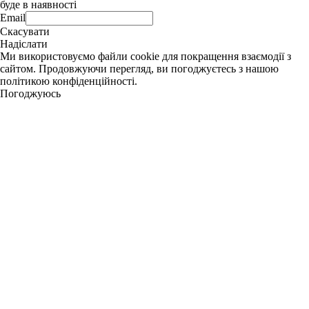
буде в наявності
Email
Скасувати
Надіслати
Ми використовуємо файли cookie для покращення взаємодії з
сайтом. Продовжуючи перегляд, ви погоджуєтесь з нашою
політикою конфіденційності.
Погоджуюсь