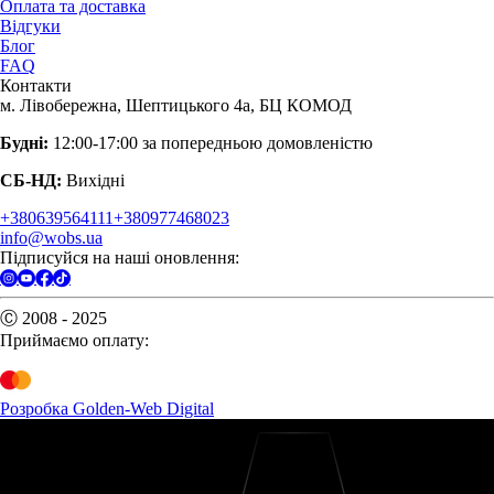
Оплата та доставка
Відгуки
Блог
FAQ
Контакти
м. Лівобережна, Шептицького 4а, БЦ КОМОД
Будні:
12:00-17:00 за попередньою домовленістю
СБ-НД:
Вихідні
+380639564111
+380977468023
info@wobs.ua
Підписуйся на наші оновлення:
Ⓒ 2008 - 2025
Приймаємо оплату:
Розробка Golden-Web Digital