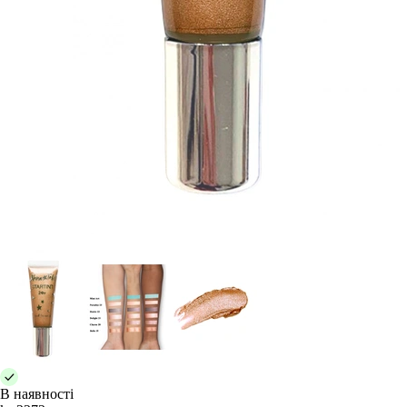
В наявності