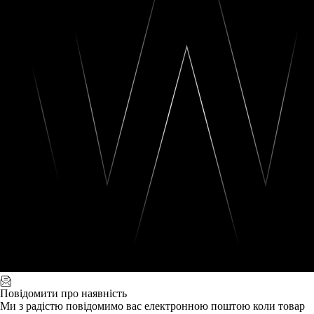
Повідомити про наявність
Ми з радістю повідомимо вас електронною поштою коли товар