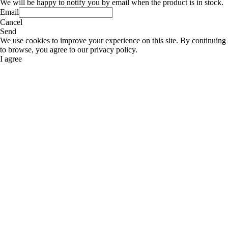
We will be happy to notify you by email when the product is in stock.
Email
Cancel
Send
We use cookies to improve your experience on this site. By continuing
to browse, you agree to our privacy policy.
I agree