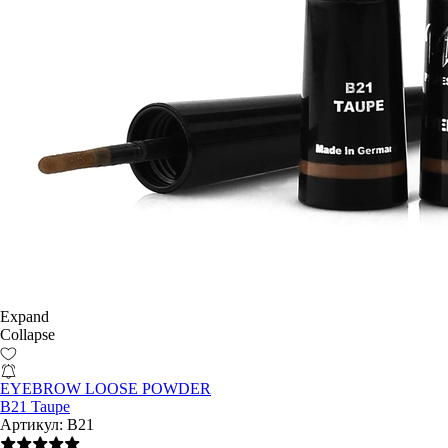
Expand
Collapse
EYEBROW LOOSE POWDER
B21 Taupe
Артикул:
B21