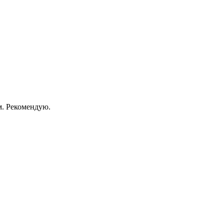
м. Рекомендую.