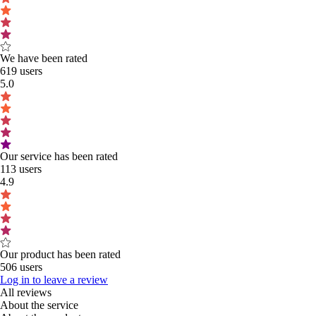
We have been rated
619 users
5.0
Our service has been rated
113 users
4.9
Our product has been rated
506 users
Log in to leave a review
All reviews
About the service