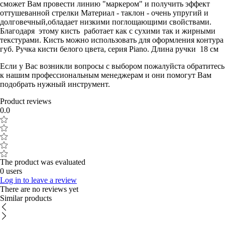
сможет Вам провести линию "маркером" и получить эффект
оттушеванной стрелки Материал - таклон - очень упругий и
долговечный,обладает низкими поглощающими свойствами.
Благодаря этому кисть работает как с сухими так и жирными
текстурами. Кисть можно использовать для оформления контура
губ. Ручка кисти белого цвета, серия Piano. Длина ручки 18 см
Если у Вас возникли вопросы с выбором пожалуйста обратитесь
к нашим профессиональным менеджерам и они помогут Вам
подобрать нужный инструмент.
Product reviews
0.0
The product was evaluated
0 users
Log in to leave a review
There are no reviews yet
Similar products