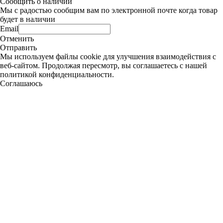
Сообщить о наличии
Мы с радостью сообщим вам по электронной почте когда товар
будет в наличии
Email
Отменить
Отправить
Мы используем файлы cookie для улучшения взаимодействия с
веб-сайтом. Продолжая пересмотр, вы соглашаетесь с нашей
политикой конфиденциальности.
Соглашаюсь