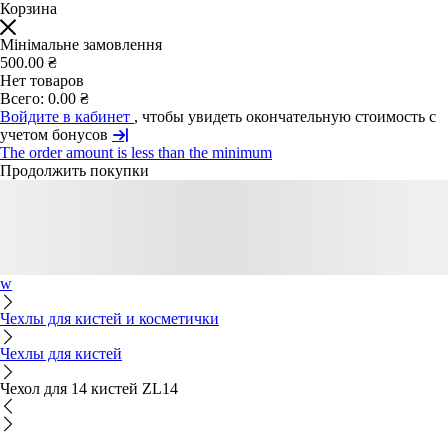
Корзина
Мінімальне замовлення
500.00 ₴
Нет товаров
Всего:
0.00 ₴
Войдите в кабинет
, чтобы увидеть окончательную стоимость с
учетом бонусов
The order amount is less than the minimum
Продолжить покупки
w
Чехлы для кистей и косметички
Чехлы для кистей
Чехол для 14 кистей ZL14