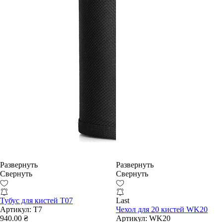
Развернуть
Развернуть
Свернуть
Свернуть
Тубус для кистей T07
Last
Артикул:
T7
Чехол для 20 кистей WK20
940.00 ₴
Артикул:
WK20