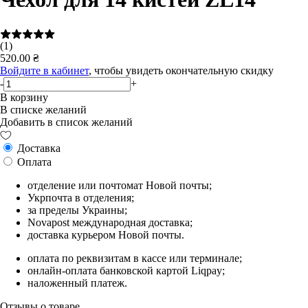
(1)
520.00 ₴
Войдите в кабинет
, чтобы увидеть окончательную скидку
-
+
В корзину
В списке желаний
Добавить в список желаний
Доставка
Оплата
отделение или почтомат Новой почты;
Укрпочта в отделения;
за пределы Украины;
Novapost международная доставка;
доставка курьером Новой почты.
оплата по реквизитам в кассе или терминале;
онлайн-оплата банковской картой Liqpay;
наложенный платеж.
Отзывы о товаре