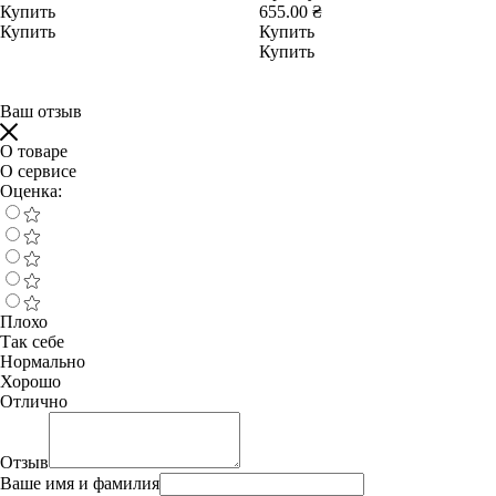
Купить
655.00 ₴
Купить
Купить
Купить
Ваш отзыв
О товаре
О сервисе
Оценка:
Плохо
Так себе
Нормально
Хорошо
Отлично
Отзыв
Ваше имя и фамилия