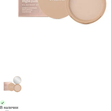
В наличии