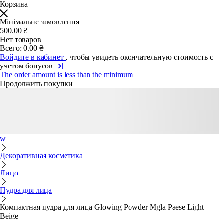
Корзина
Мінімальне замовлення
500.00 ₴
Нет товаров
Всего:
0.00 ₴
Войдите в кабинет
, чтобы увидеть окончательную стоимость с
учетом бонусов
The order amount is less than the minimum
Продолжить покупки
w
Декоративная косметика
Лицо
Пудра для лица
Компактная пудра для лица Glowing Powder Mgla Paese Light
Beige