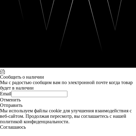
Сообщить о наличии
Мы с радостью сообщим вам по электронной почте когда товар
будет в наличии
Email
Отменить
Отправить
Мы используем файлы cookie для улучшения взаимодействия с
веб-сайтом. Продолжая пересмотр, вы соглашаетесь с нашей
политикой конфиденциальности.
Соглашаюсь