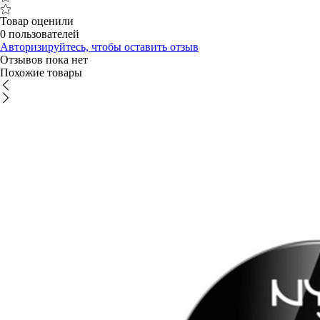
Товар оценили
0 пользователей
Авторизируйтесь, чтобы оставить отзыв
Отзывов пока нет
Похожие товары