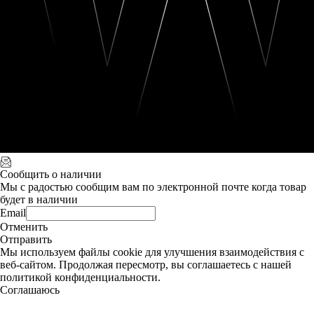
Сообщить о наличии
Мы с радостью сообщим вам по электронной почте когда товар
будет в наличии
Email
Отменить
Отправить
Мы используем файлы cookie для улучшения взаимодействия с
веб-сайтом. Продолжая пересмотр, вы соглашаетесь с нашей
политикой конфиденциальности.
Соглашаюсь