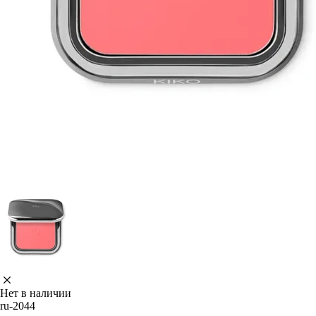
Нет в наличии
ru-2044