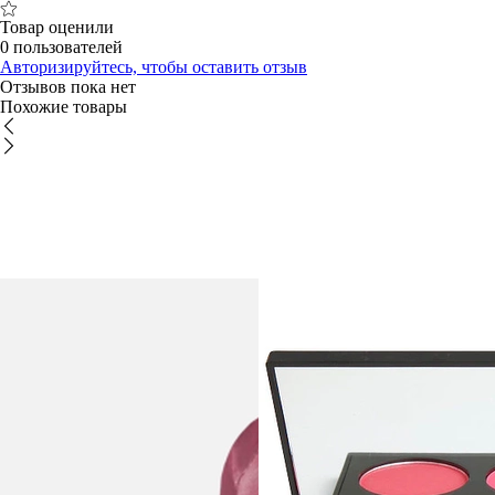
Товар оценили
0 пользователей
Авторизируйтесь, чтобы оставить отзыв
Отзывов пока нет
Похожие товары