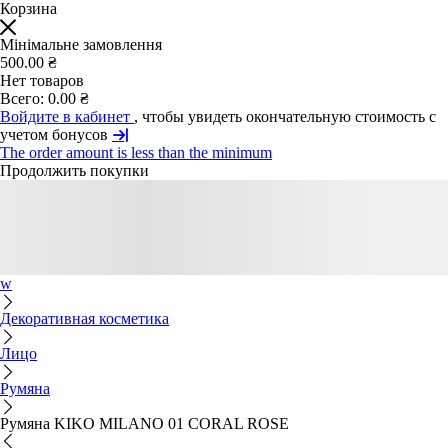
Корзина
Мінімальне замовлення
500.00 ₴
Нет товаров
Всего:
0.00 ₴
Войдите в кабинет
, чтобы увидеть окончательную стоимость с
учетом бонусов
The order amount is less than the minimum
Продолжить покупки
w
Декоративная косметика
Лицо
Румяна
Румяна KIKO MILANO 01 CORAL ROSE