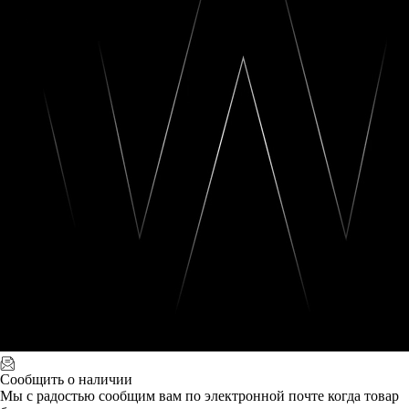
Сообщить о наличии
Мы с радостью сообщим вам по электронной почте когда товар