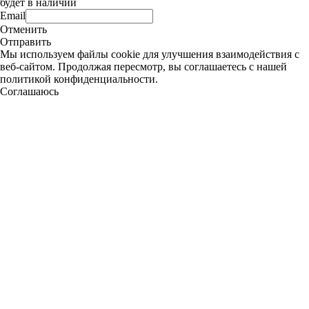
будет в наличии
Email
Отменить
Отправить
Мы используем файлы cookie для улучшения взаимодействия с
веб-сайтом. Продолжая пересмотр, вы соглашаетесь с нашей
политикой конфиденциальности.
Соглашаюсь