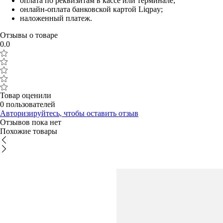
оплата по реквизитам в кассе или терминале;
онлайн-оплата банковской картой Liqpay;
наложенный платеж.
Отзывы о товаре
0.0
Товар оценили
0 пользователей
Авторизируйтесь, чтобы оставить отзыв
Отзывов пока нет
Похожие товары