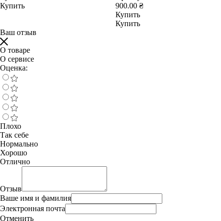
Купить
900.00 ₴
Купить
Купить
Ваш отзыв
О товаре
О сервисе
Оценка:
Плохо
Так себе
Нормально
Хорошо
Отлично
Отзыв
Ваше имя и фамилия
Электронная почта
Отменить