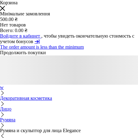
Корзина
Мінімальне замовлення
500.00 ₴
Нет товаров
Всего:
0.00 ₴
Войдите в кабинет
, чтобы увидеть окончательную стоимость с
учетом бонусов
The order amount is less than the minimum
Продолжить покупки
w
Декоративная косметика
Лицо
Румяна
Румяна и скульптор для лица Elegance