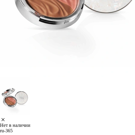
Нет в наличии
ru-365