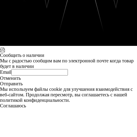
Сообщить о наличии
Мы с радостью сообщим вам по электронной почте когда товар
будет в наличии
Email
Отменить
Отправить
Мы используем файлы cookie для улучшения взаимодействия с
веб-сайтом. Продолжая пересмотр, вы соглашаетесь с нашей
политикой конфиденциальности.
Соглашаюсь