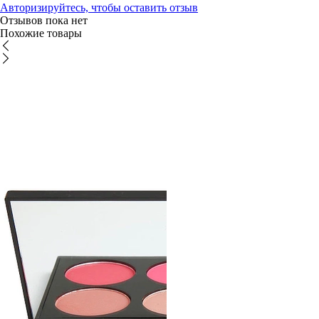
Авторизируйтесь, чтобы оставить отзыв
Отзывов пока нет
Похожие товары