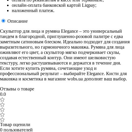
онлайн-оплата банковской картой Liqpay;
наложенный платеж.
Описание
Скульптор для лица и румяна Elegance – это универсальный
тандем в благородной, приглушенно-розовой палитре с едва
заметным сатиновым блеском. Идеально подходит для создания
выразительного, но гармоничного макияжа. Румяна для лица
оживляют его цвет, а скульптор мягко подчеркивает скулы,
создавая естественный контур. Они имеют шелковистую
текстуру, легко растушевываются и держатся в течение дня.
Если хотите купить румяна, сочетающие уход и
профессиональный результат – выбирайте Elegance. Кисти для
макияжа и косметика в магазине wobs.ua дополнят ваш выбор.
Отзывы о товаре
0.0
Товар оценили
0 пользователей