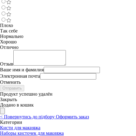
Плохо
Так себе
Нормально
Хорошо
Отлично
Отзыв
Ваше имя и фамилия
Электронная почта
Отменить
Отправить
Продукт успешно удалён
Закрыть
Додано в кошик
<
Повернутись до підбору
Оформить заказ
Категории
Кисти для макияжа
Наборы кисточек для макияжа