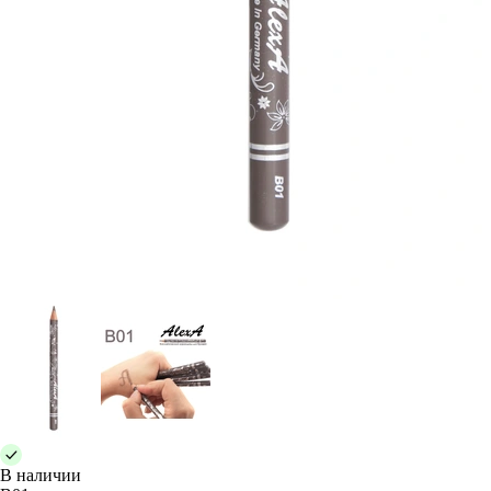
В наличии