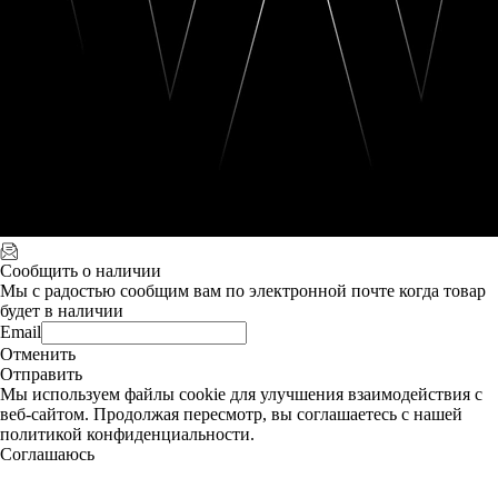
Сообщить о наличии
Мы с радостью сообщим вам по электронной почте когда товар
будет в наличии
Email
Отменить
Отправить
Мы используем файлы cookie для улучшения взаимодействия с
веб-сайтом. Продолжая пересмотр, вы соглашаетесь с нашей
политикой конфиденциальности.
Соглашаюсь