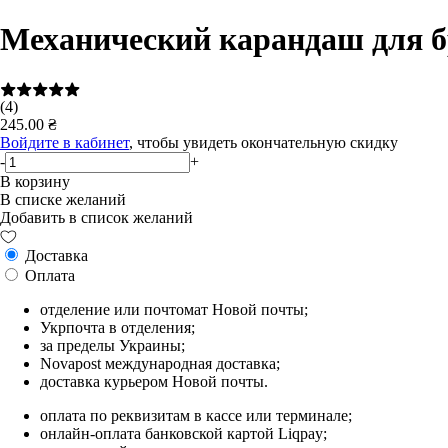
Механический карандаш для
(4)
245.00 ₴
Войдите в кабинет
, чтобы увидеть окончательную скидку
-
+
В корзину
В списке желаний
Добавить в список желаний
Доставка
Оплата
отделение или почтомат Новой почты;
Укрпочта в отделения;
за пределы Украины;
Novapost международная доставка;
доставка курьером Новой почты.
оплата по реквизитам в кассе или терминале;
онлайн-оплата банковской картой Liqpay;