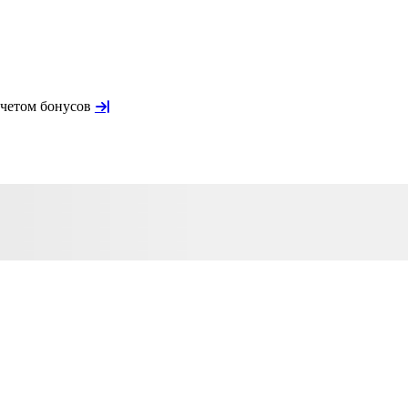
учетом бонусов