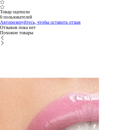
Товар оценили
0 пользователей
Авторизируйтесь, чтобы оставить отзыв
Отзывов пока нет
Похожие товары