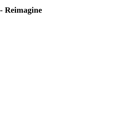
 - Reimagine