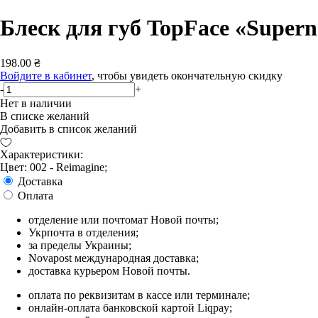
Блеск для губ TopFace «Supern
198.00 ₴
Войдите в кабинет
, чтобы увидеть окончательную скидку
-
+
Нет в наличии
В списке желаний
Добавить в список желаний
Характеристики:
Цвет: 002 - Reimagine;
Доставка
Оплата
отделение или почтомат Новой почты;
Укрпочта в отделения;
за пределы Украины;
Novapost международная доставка;
доставка курьером Новой почты.
оплата по реквизитам в кассе или терминале;
онлайн-оплата банковской картой Liqpay;