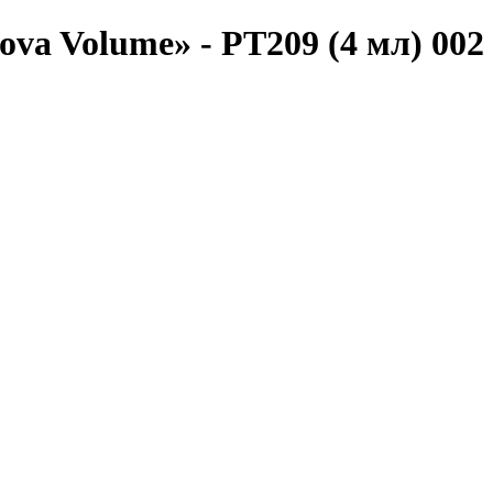
ova Volume» - PT209 (4 мл) 002