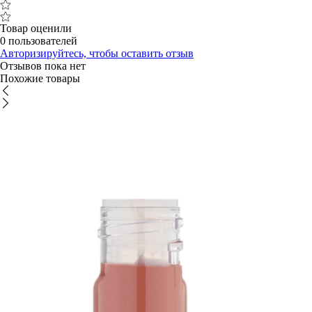
Товар оценили
0 пользователей
Авторизируйтесь, чтобы оставить отзыв
Отзывов пока нет
Похожие товары