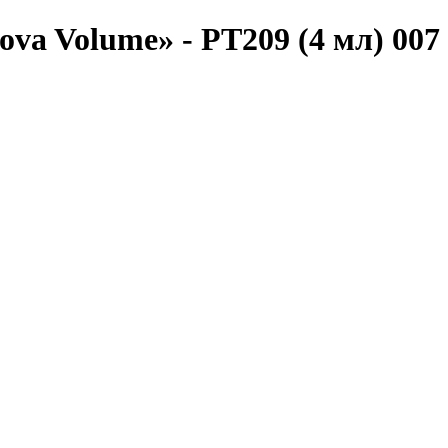
ova Volume» - PT209 (4 мл) 007