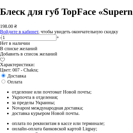
Блеск для губ TopFace «Supern
198.00 ₴
Войдите в кабинет
, чтобы увидеть окончательную скидку
-
+
Нет в наличии
В списке желаний
Добавить в список желаний
Характеристики:
Цвет: 007 - Chakra;
Доставка
Оплата
отделение или почтомат Новой почты;
Укрпочта в отделения;
за пределы Украины;
Novapost международная доставка;
доставка курьером Новой почты.
оплата по реквизитам в кассе или терминале;
онлайн-оплата банковской картой Liqpay;