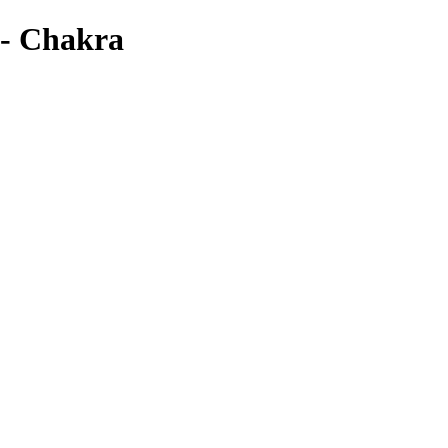
 - Chakra