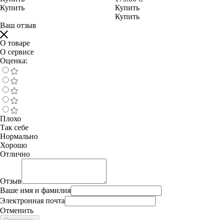
Купить
Купить
Купить
Ваш отзыв
О товаре
О сервисе
Оценка:
Плохо
Так себе
Нормально
Хорошо
Отлично
Отзыв
Ваше имя и фамилия
Электронная почта
Отменить