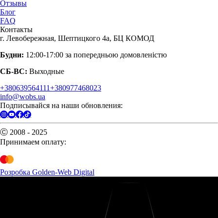
Отзывы
Блог
FAQ
Контакты
г. Левобережная, Шептицкого 4а, БЦ КОМОД
Будни:
12:00-17:00 за попередньою домовленістю
СБ-ВС:
Выходные
+380639564111
+380977468023
info@wobs.ua
Подписывайся на наши обновления:
Ⓒ 2008 - 2025
Принимаем оплату:
Розробка Golden-Web Digital