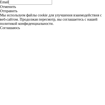
Email
Отменить
Отправить
Мы используем файлы cookie для улучшения взаимодействия с
веб-сайтом. Продолжая пересмотр, вы соглашаетесь с нашей
политикой конфиденциальности.
Соглашаюсь