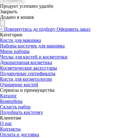
Отправить
Продукт успешно удалён
Закрыть
Додано в кошик
<
Повернутись до підбору
Оформить заказ
Категории
Кисти для макияжа
Наборы кисточек для макияжа
Мини наборы
Чехлы для кистей и косметички
Декоративная косметика
Косметические аксессуары
Подарочные сертификаты
Кисти для косметологии
Очищение кистей
Сервисы и преимущества
Каталог
Компейны
Скласть набор
Подобрать кисточку
Клиентам
О нас
Контакты
Оплата и доставка