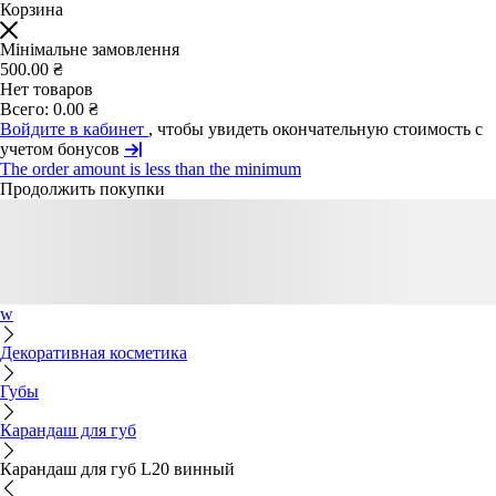
Корзина
Мінімальне замовлення
500.00 ₴
Нет товаров
Всего:
0.00 ₴
Войдите в кабинет
, чтобы увидеть окончательную стоимость с
учетом бонусов
The order amount is less than the minimum
Продолжить покупки
w
Декоративная косметика
Губы
Карандаш для губ
Карандаш для губ L20 винный