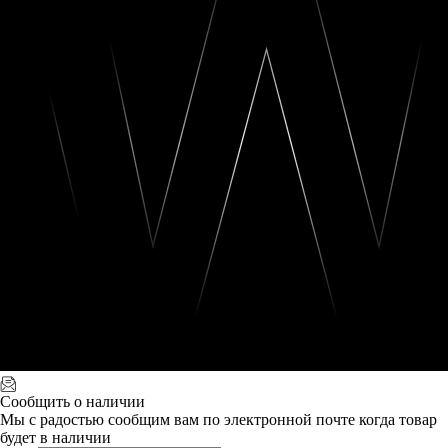
Сообщить о наличии
Мы с радостью сообщим вам по электронной почте когда товар
будет в наличии