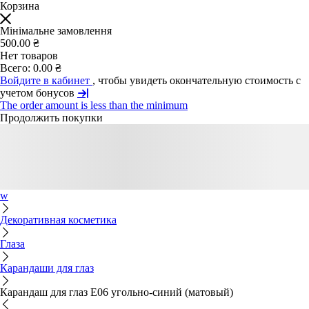
Корзина
Мінімальне замовлення
500.00 ₴
Нет товаров
Всего:
0.00 ₴
Войдите в кабинет
, чтобы увидеть окончательную стоимость с
учетом бонусов
The order amount is less than the minimum
Продолжить покупки
w
Декоративная косметика
Глаза
Карандаши для глаз
Карандаш для глаз E06 угольно-синий (матовый)