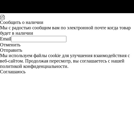
Сообщить о наличии
Мы с радостью сообщим вам по электронной почте когда товар
будет в наличии
Email
Отменить
Отправить
Мы используем файлы cookie для улучшения взаимодействия с
веб-сайтом. Продолжая пересмотр, вы соглашаетесь с нашей
политикой конфиденциальности.
Соглашаюсь