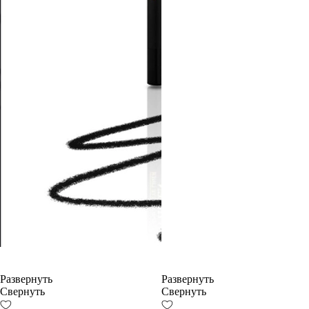
Развернуть
Развернуть
Свернуть
Свернуть