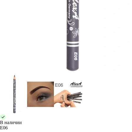
В наличии
E06