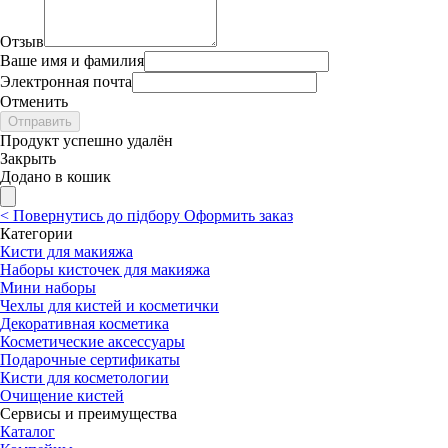
Отзыв
Ваше имя и фамилия
Электронная почта
Отменить
Отправить
Продукт успешно удалён
Закрыть
Додано в кошик
<
Повернутись до підбору
Оформить заказ
Категории
Кисти для макияжа
Наборы кисточек для макияжа
Мини наборы
Чехлы для кистей и косметички
Декоративная косметика
Косметические аксессуары
Подарочные сертификаты
Кисти для косметологии
Очищение кистей
Сервисы и преимущества
Каталог