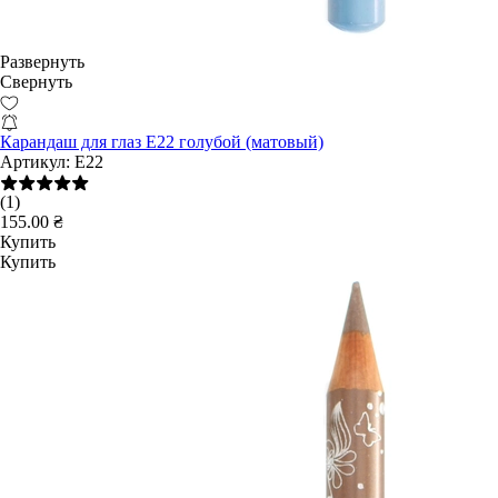
Развернуть
Свернуть
Карандаш для глаз E22 голубой (матовый)
Артикул:
E22
(1)
155.00 ₴
Купить
Купить