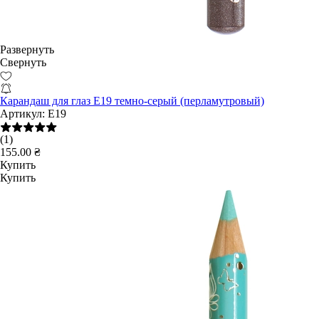
Развернуть
Свернуть
Карандаш для глаз E19 темно-серый (перламутровый)
Артикул:
E19
(1)
155.00 ₴
Купить
Купить