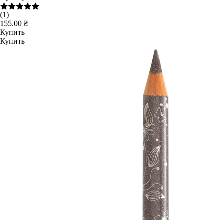
(1)
155.00 ₴
Купить
Купить