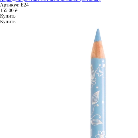
Артикул:
E24
155.00 ₴
Купить
Купить