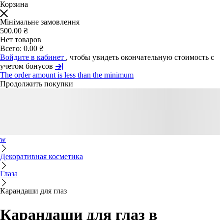
Корзина
Мінімальне замовлення
500.00 ₴
Нет товаров
Всего:
0.00 ₴
Войдите в кабинет
, чтобы увидеть окончательную стоимость с
учетом бонусов
The order amount is less than the minimum
Продолжить покупки
w
Декоративная косметика
Глаза
Карандаши для глаз
Карандаши для глаз в