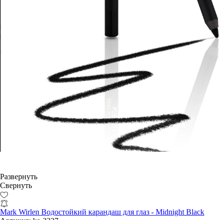
Развернуть
Свернуть
Mark Wirlen Водостойкий карандаш для глаз - Midnight Black