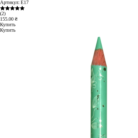
Артикул:
E17
(2)
155.00 ₴
Купить
Купить