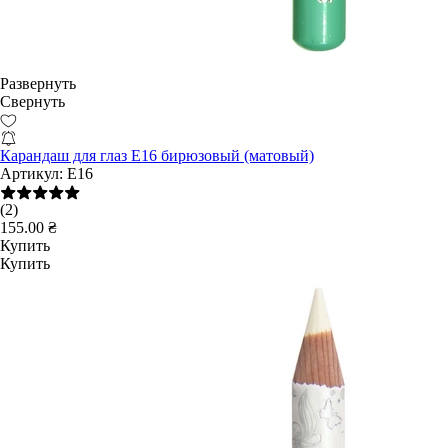
Развернуть
Свернуть
Карандаш для глаз E16 бирюзовый (матовый)
Артикул:
E16
(2)
155.00 ₴
Купить
Купить