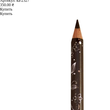
Артикул:
ka-2327
350.00 ₴
Купить
Купить