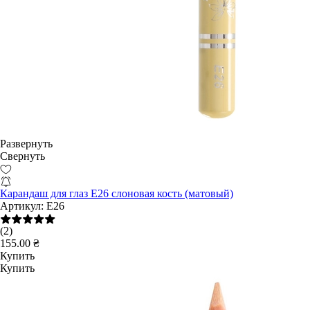
Развернуть
Свернуть
Карандаш для глаз E26 слоновая кость (матовый)
Артикул:
E26
(2)
155.00 ₴
Купить
Купить