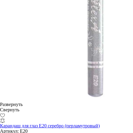
Развернуть
Свернуть
Карандаш для глаз E20 серебро (перламутровый)
Артикул:
E20