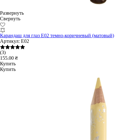
Развернуть
Свернуть
Карандаш для глаз E02 темно-коричневый (матовый)
Артикул:
E02
(3)
155.00 ₴
Купить
Купить