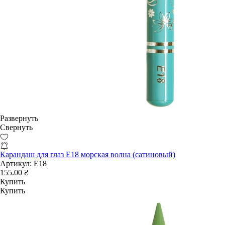
Развернуть
Свернуть
Карандаш для глаз E18 морская волна (сатиновый)
Артикул:
E18
155.00 ₴
Купить
Купить