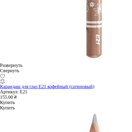
Развернуть
Свернуть
Карандаш для глаз E21 кофейный (сатиновый)
Артикул:
E21
155.00 ₴
Купить
Купить