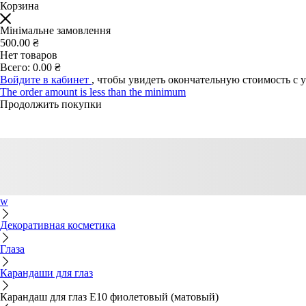
Корзина
Мінімальне замовлення
500.00 ₴
Нет товаров
Всего:
0.00 ₴
Войдите в кабинет
, чтобы увидеть окончательную стоимость с 
The order amount is less than the minimum
Продолжить покупки
w
Декоративная косметика
Глаза
Карандаши для глаз
Карандаш для глаз E10 фиолетовый (матовый)