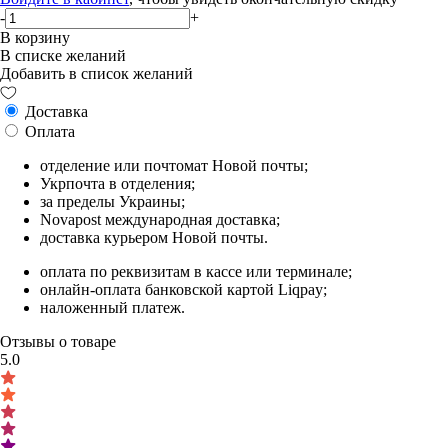
-
+
В корзину
В списке желаний
Добавить в список желаний
Доставка
Оплата
отделение или почтомат Новой почты;
Укрпочта в отделения;
за пределы Украины;
Novapost международная доставка;
доставка курьером Новой почты.
оплата по реквизитам в кассе или терминале;
онлайн-оплата банковской картой Liqpay;
наложенный платеж.
Отзывы о товаре
5.0