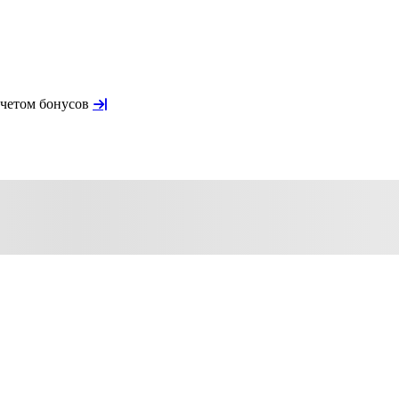
учетом бонусов