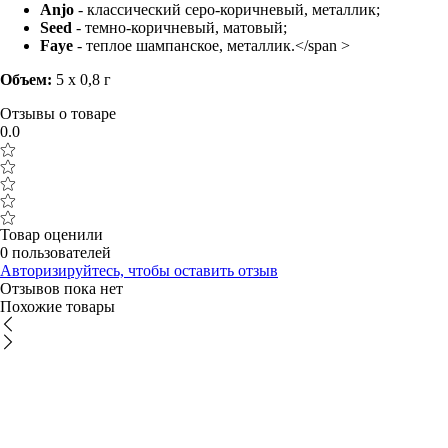
Anjo
- классический серо-коричневый, металлик;
Seed
- темно-коричневый, матовый;
Faye
- теплое шампанское, металлик.</span >
Объем:
5 х 0,8 г
Отзывы о товаре
0.0
Товар оценили
0 пользователей
Авторизируйтесь, чтобы оставить отзыв
Отзывов пока нет
Похожие товары