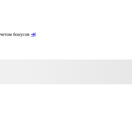
учетом бонусов