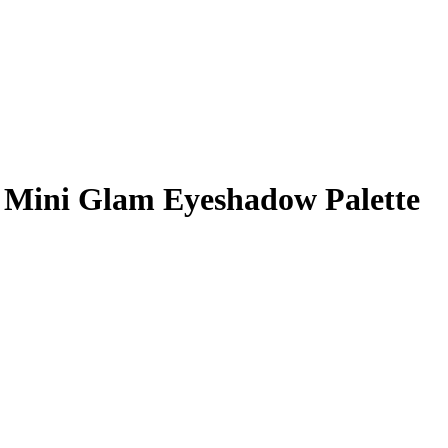
 Mini Glam Eyeshadow Palette