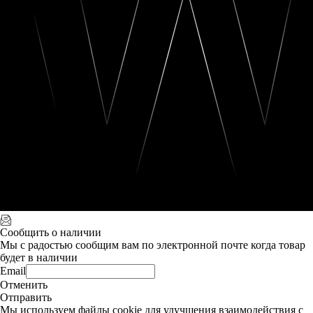
Сообщить о наличии
Мы с радостью сообщим вам по электронной почте когда товар
будет в наличии
Email
Отменить
Отправить
Мы используем файлы cookie для улучшения взаимодействия с