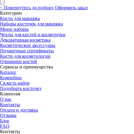
<
Повернутись до підбору
Оформить заказ
Категории
Кисти для макияжа
Наборы кисточек для макияжа
Мини наборы
Чехлы для кистей и косметички
Декоративная косметика
Косметические аксессуары
Подарочные сертификаты
Кисти для косметологии
Очищение кистей
Сервисы и преимущества
Каталог
Компейны
Скласть набор
Подобрать кисточку
Клиентам
О нас
Контакты
Оплата и доставка
Отзывы
Блог
FAQ
Контакты