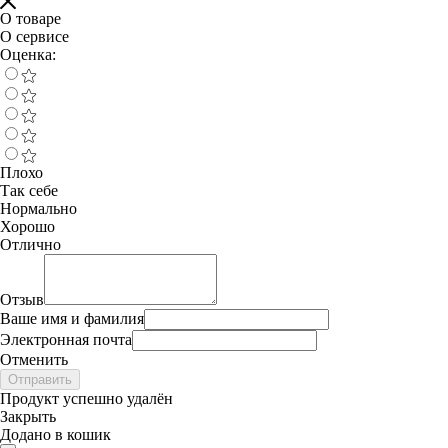
О товаре
О сервисе
Оценка:
Плохо
Так себе
Нормально
Хорошо
Отлично
Отзыв
Ваше имя и фамилия
Электронная почта
Отменить
Отправить
Продукт успешно удалён
Закрыть
Додано в кошик