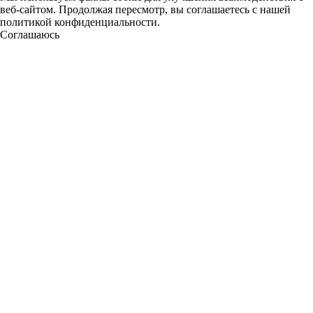
веб-сайтом. Продолжая пересмотр, вы соглашаетесь с нашей
политикой конфиденциальности.
Соглашаюсь