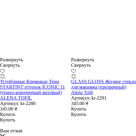
Развернуть
Развернуть
Свернуть
Свернуть
Устойчивые Кремовые Тени
GLASS GLOSS Жидкое стекло
STARTINT оттенок ICONIC 11
для макияжа (прозрачный)
(темно-коричневый матовый)
Alena Tofil
ALENA TOFIL
Артикул:
kr-2291
Артикул:
kr-2280
345.00 ₴
345.00 ₴
Купить
Купить
Купить
Купить
Ваш отзыв