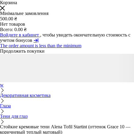
Корзина
Мінімальне замовлення
500.00 ₴
Нет товаров
Всего:
0.00 ₴
Войдите в кабинет
, чтобы увидеть окончательную стоимость с
учетом бонусов
The order amount is less than the minimum
Продолжить покупки
w
Декоративная косметика
Глаза
Тени для глаз
Стойкие кремовые тени Alena Tofil Startint (оттенок Grace 10 —
коричневый теплый матовый)