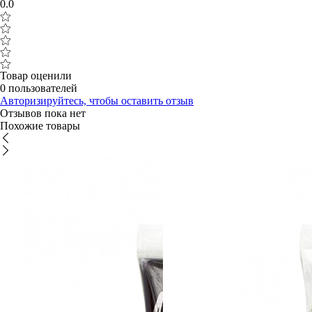
0.0
Товар оценили
0 пользователей
Авторизируйтесь, чтобы оставить отзыв
Отзывов пока нет
Похожие товары