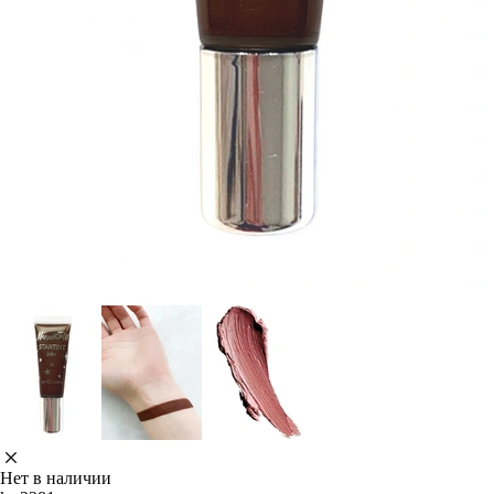
Нет в наличии