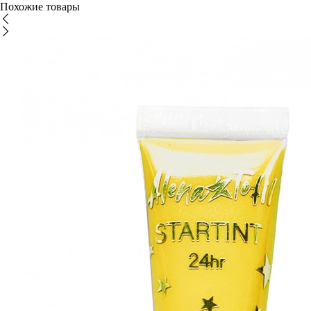
Похожие товары