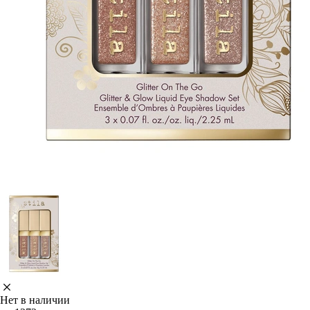
Нет в наличии