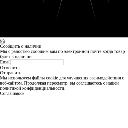
Сообщить о наличии
Мы с радостью сообщим вам по электронной почте когда товар
будет в наличии
Email
Отменить
Отправить
Мы используем файлы cookie для улучшения взаимодействия с
веб-сайтом. Продолжая пересмотр, вы соглашаетесь с нашей
политикой конфиденциальности.
Соглашаюсь