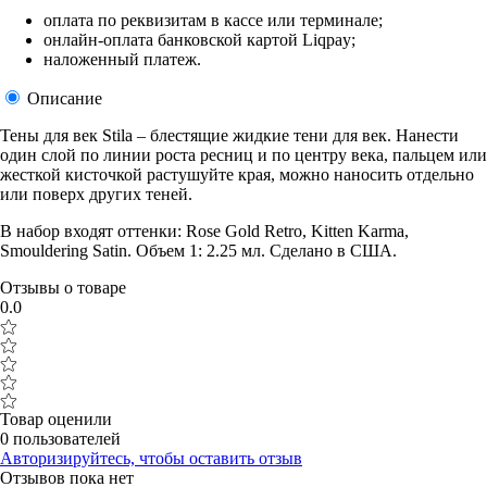
оплата по реквизитам в кассе или терминале;
онлайн-оплата банковской картой Liqpay;
наложенный платеж.
Описание
Тены для век Stila – блестящие жидкие тени для век. Нанести
один слой по линии роста ресниц и по центру века, пальцем или
жесткой кисточкой растушуйте края, можно наносить отдельно
или поверх других теней.
В набор входят оттенки: Rose Gold Retro, Kitten Karma,
Smouldering Satin. Объем 1: 2.25 мл. Сделано в США.
Отзывы о товаре
0.0
Товар оценили
0 пользователей
Авторизируйтесь, чтобы оставить отзыв
Отзывов пока нет