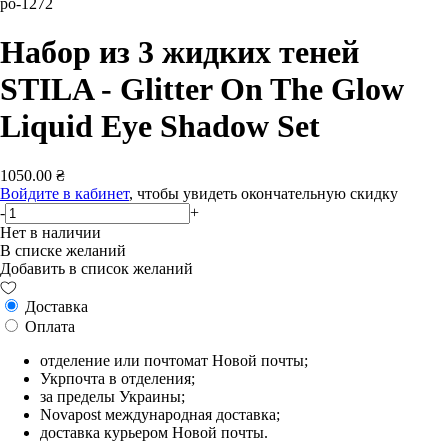
po-1272
Набор из 3 жидких теней
STILA - Glitter On The Glow
Liquid Eye Shadow Set
1050.00 ₴
Войдите в кабинет
, чтобы увидеть окончательную скидку
-
+
Нет в наличии
В списке желаний
Добавить в список желаний
Доставка
Оплата
отделение или почтомат Новой почты;
Укрпочта в отделения;
за пределы Украины;
Novapost международная доставка;
доставка курьером Новой почты.