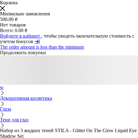
Корзина
Мінімальне замовлення
500.00 ₴
Нет товаров
Всего:
0.00 ₴
Войдите в кабинет
, чтобы увидеть окончательную стоимость с
учетом бонусов
The order amount is less than the minimum
Продолжить покупки
w
Декоративная косметика
Глаза
Тени для глаз
Набор из 3 жидких теней STILA - Glitter On The Glow Liquid Eye
Shadow Set