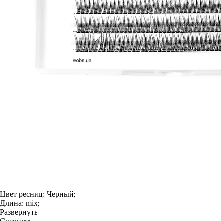
Цвет ресниц:
Черный;
Длина:
mix;
Развернуть
Свернуть