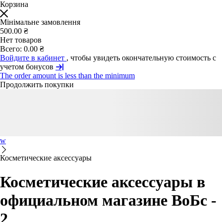
Корзина
Мінімальне замовлення
500.00 ₴
Нет товаров
Всего:
0.00 ₴
Войдите в кабинет
, чтобы увидеть окончательную стоимость с
учетом бонусов
The order amount is less than the minimum
Продолжить покупки
w
Косметические аксессуары
Косметические аксессуары в
официальном магазине ВоБс -
2