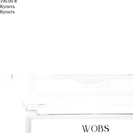
190.00 ₴
Купить
Купить