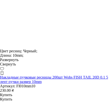
Цвет ресниц:
Черный;
Длина:
10mm;
Развернуть
Свернуть
Накладные пучковые ресницы 200шт Wobs FISH TAIL 20D 0.1 5
лент пучки размер 10mm
Артикул:
FI010mm10
230.00 ₴
Купить
Купить