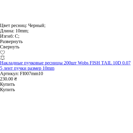
Цвет ресниц:
Черный;
Длина:
10mm;
Изгиб:
С;
Развернуть
Свернуть
Накладные пучковые ресницы 200шт Wobs FISH TAIL 10D 0.07
5 лент пучки размер 10mm
Артикул:
FI007mm10
230.00 ₴
Купить
Купить