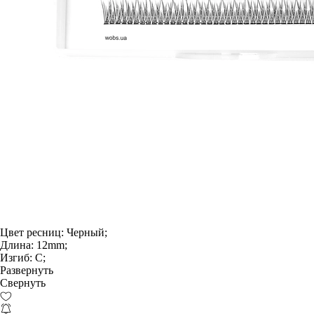
Цвет ресниц:
Черный;
Длина:
12mm;
Изгиб:
С;
Развернуть
Свернуть