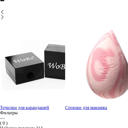
Точилки для карандашей
Спонжи для макияжа
Фильтры
—
( 0 )