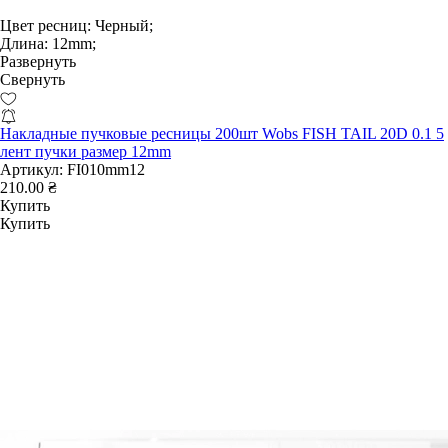
Цвет ресниц:
Черный;
Длина:
12mm;
Развернуть
Свернуть
Накладные пучковые ресницы 200шт Wobs FISH TAIL 20D 0.1 5
лент пучки размер 12mm
Артикул:
FI010mm12
210.00 ₴
Купить
Купить