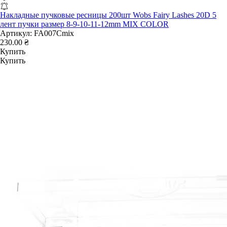
Накладные пучковые ресницы 200шт Wobs Fairy Lashes 20D 5
лент пучки размер 8-9-10-11-12mm MIX COLOR
Артикул:
FA007Сmix
230.00 ₴
Купить
Купить