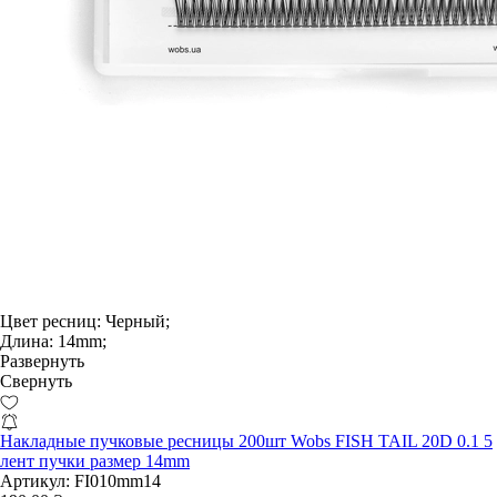
Цвет ресниц:
Черный;
Длина:
14mm;
Развернуть
Свернуть
Накладные пучковые ресницы 200шт Wobs FISH TAIL 20D 0.1 5
лент пучки размер 14mm
Артикул:
FI010mm14