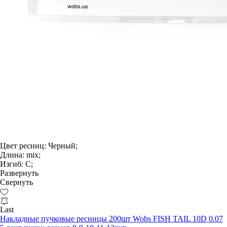
Цвет ресниц:
Черный;
Длина:
mix;
Изгиб:
С;
Развернуть
Свернуть
Last
Накладные пучковые ресницы 200шт Wobs FISH TAIL 10D 0.07