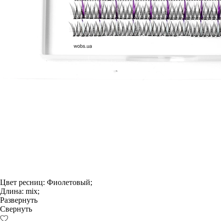
Цвет ресниц:
Фиолетовый;
Длина:
mix;
Развернуть
Свернуть