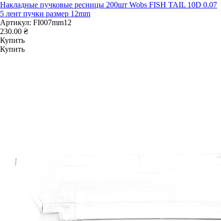
Накладные пучковые ресницы 200шт Wobs FISH TAIL 10D 0.07
5 лент пучки размер 12mm
Артикул:
FI007mm12
230.00 ₴
Купить
Купить