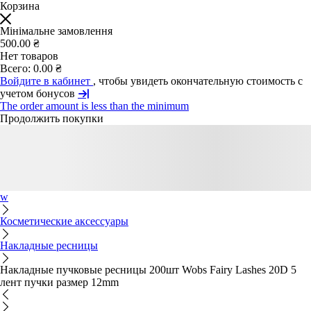
Корзина
Мінімальне замовлення
500.00 ₴
Нет товаров
Всего:
0.00 ₴
Войдите в кабинет
, чтобы увидеть окончательную стоимость с
учетом бонусов
The order amount is less than the minimum
Продолжить покупки
w
Косметические аксессуары
Накладные ресницы
Накладные пучковые ресницы 200шт Wobs Fairy Lashes 20D 5
лент пучки размер 12mm