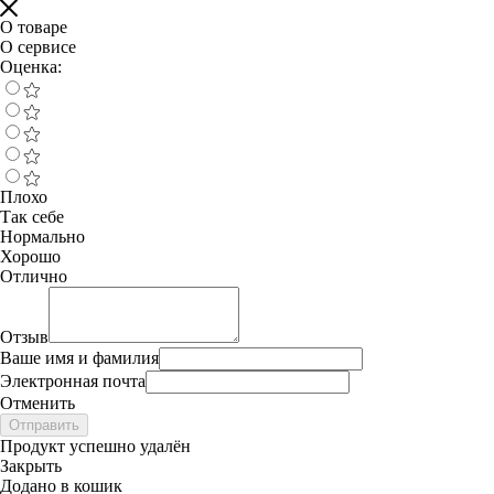
О товаре
О сервисе
Оценка:
Плохо
Так себе
Нормально
Хорошо
Отлично
Отзыв
Ваше имя и фамилия
Электронная почта
Отменить
Отправить
Продукт успешно удалён
Закрыть
Додано в кошик