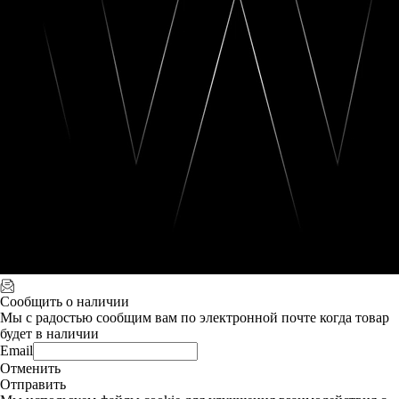
Сообщить о наличии
Мы с радостью сообщим вам по электронной почте когда товар
будет в наличии
Email
Отменить
Отправить