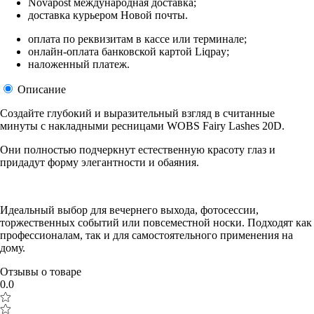
Novapost международная доставка;
доставка курьером Новой почты.
оплата по реквизитам в кассе или терминале;
онлайн-оплата банковской картой Liqpay;
наложенный платеж.
Описание
Создайте глубокий и выразительный взгляд в считанные
минуты с накладными ресницами WOBS Fairy Lashes 20D.
Они полностью подчеркнут естественную красоту глаз и
придадут форму элегантности и обаяния.
Идеальный выбор для вечернего выхода, фотосессии,
торжественных событий или повсеместной носки. Подходят как
профессионалам, так и для самостоятельного применения на
дому.
Отзывы о товаре
0.0