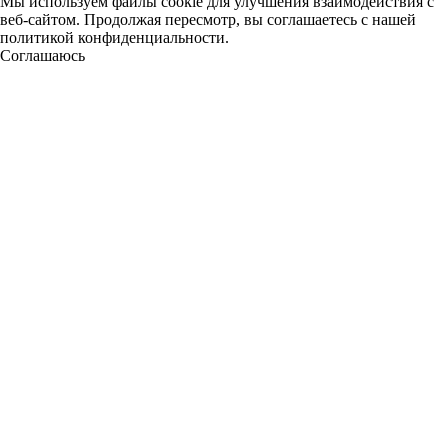
Мы используем файлы cookie для улучшения взаимодействия с
веб-сайтом. Продолжая пересмотр, вы соглашаетесь с нашей
политикой конфиденциальности.
Соглашаюсь