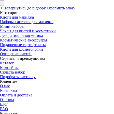
<
Повернутись до підбору
Оформить заказ
Категории
Кисти для макияжа
Наборы кисточек для макияжа
Мини наборы
Чехлы для кистей и косметички
Декоративная косметика
Косметические аксессуары
Подарочные сертификаты
Кисти для косметологии
Очищение кистей
Сервисы и преимущества
Каталог
Компейны
Скласть набор
Подобрать кисточку
Клиентам
О нас
Контакты
Оплата и доставка
Отзывы
Блог
FAQ
Контакты