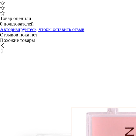
Товар оценили
0 пользователей
Авторизируйтесь, чтобы оставить отзыв
Отзывов пока нет
Похожие товары