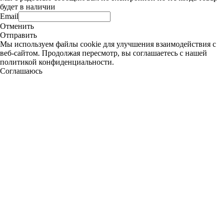
будет в наличии
Email
Отменить
Отправить
Мы используем файлы cookie для улучшения взаимодействия с
веб-сайтом. Продолжая пересмотр, вы соглашаетесь с нашей
политикой конфиденциальности.
Соглашаюсь