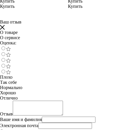
Купить
Купить
Купить
Купить
Ваш отзыв
О товаре
О сервисе
Оценка:
Плохо
Так себе
Нормально
Хорошо
Отлично
Отзыв
Ваше имя и фамилия
Электронная почта