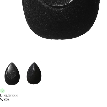
В наличии
WS03