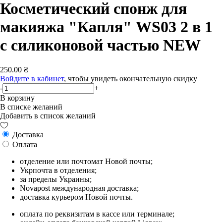
Косметический спонж для
макияжа "Капля" WS03 2 в 1
с силиконовой частью NEW
250.00 ₴
Войдите в кабинет
, чтобы увидеть окончательную скидку
-
+
В корзину
В списке желаний
Добавить в список желаний
Доставка
Оплата
отделение или почтомат Новой почты;
Укрпочта в отделения;
за пределы Украины;
Novapost международная доставка;
доставка курьером Новой почты.
оплата по реквизитам в кассе или терминале;