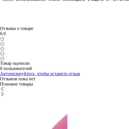
Отзывы о товаре
0.0
Товар оценили
0 пользователей
Авторизируйтесь, чтобы оставить отзыв
Отзывов пока нет
Похожие товары