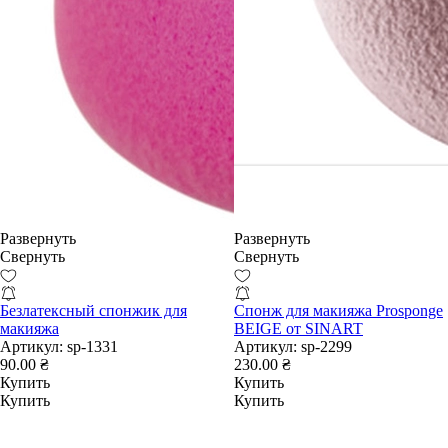
Развернуть
Развернуть
Свернуть
Свернуть
Безлатексный спонжик для
Спонж для макияжа Prosponge
макияжа
BEIGE от SINART
Артикул:
sp-1331
Артикул:
sp-2299
90.00 ₴
230.00 ₴
Купить
Купить
Купить
Купить