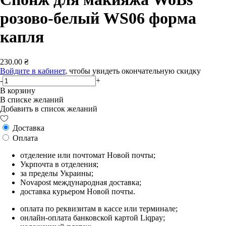
розово-белый WS06 форма
капля
230.00 ₴
Войдите в кабинет
, чтобы увидеть окончательную скидку
-
+
В корзину
В списке желаний
Добавить в список желаний
Доставка
Оплата
отделение или почтомат Новой почты;
Укрпочта в отделения;
за пределы Украины;
Novapost международная доставка;
доставка курьером Новой почты.
оплата по реквизитам в кассе или терминале;
онлайн-оплата банковской картой Liqpay;