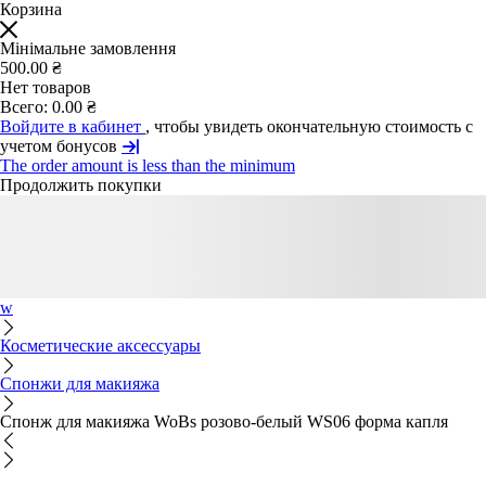
Корзина
Мінімальне замовлення
500.00 ₴
Нет товаров
Всего:
0.00 ₴
Войдите в кабинет
, чтобы увидеть окончательную стоимость с
учетом бонусов
The order amount is less than the minimum
Продолжить покупки
w
Косметические аксессуары
Спонжи для макияжа
Спонж для макияжа WoBs розово-белый WS06 форма капля