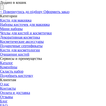
Додано в кошик
<
Повернутись до підбору
Оформить заказ
Категории
Кисти для макияжа
Наборы кисточек для макияжа
Мини наборы
Чехлы для кистей и косметички
Декоративная косметика
Косметические аксессуары
Подарочные сертификаты
Кисти для косметологии
Очищение кистей
Сервисы и преимущества
Каталог
Компейны
Скласть набор
Подобрать кисточку
Клиентам
О нас
Контакты
Оплата и доставка
Отзывы
Блог
FAQ