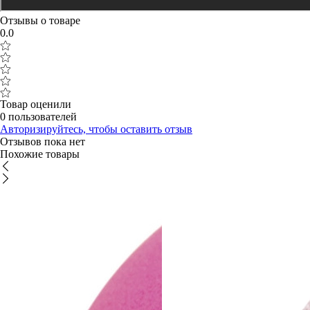
Отзывы о товаре
0.0
Товар оценили
0 пользователей
Авторизируйтесь, чтобы оставить отзыв
Отзывов пока нет
Похожие товары