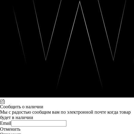
Сообщить о наличии
Мы с радостью сообщим вам по электронной почте когда товар
будет в наличии
Email
Отменить