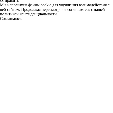
Отправить
Мы используем файлы cookie для улучшения взаимодействия с
веб-сайтом. Продолжая пересмотр, вы соглашаетесь с нашей
политикой конфиденциальности.
Соглашаюсь