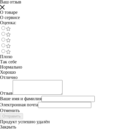
Ваш отзыв
О товаре
О сервисе
Оценка:
Плохо
Так себе
Нормально
Хорошо
Отлично
Отзыв
Ваше имя и фамилия
Электронная почта
Отменить
Отправить
Продукт успешно удалён
Закрыть