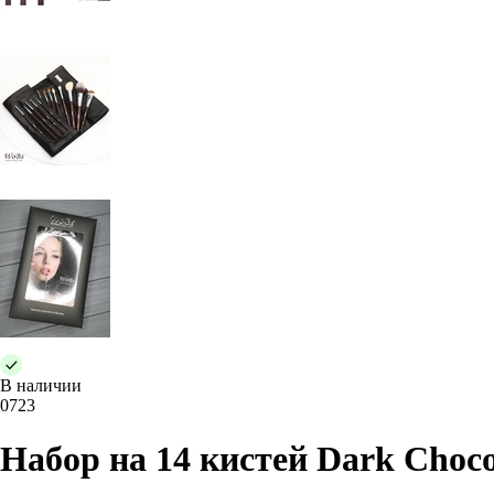
В наличии
0723
Набор на 14 кистей Dark Choco