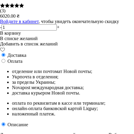
(3)
6020.00 ₴
Войдите в кабинет
, чтобы увидеть окончательную скидку
-
+
В корзину
В списке желаний
Добавить в список желаний
Доставка
Оплата
отделение или почтомат Новой почты;
Укрпочта в отделения;
за пределы Украины;
Novapost международная доставка;
доставка курьером Новой почты.
оплата по реквизитам в кассе или терминале;
онлайн-оплата банковской картой Liqpay;
наложенный платеж.
Описание