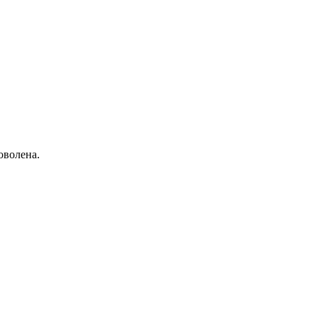
оволена.