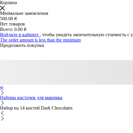
Корзина
Мінімальне замовлення
500.00 ₴
Нет товаров
Всего:
0.00 ₴
Войдите в кабинет
, чтобы увидеть окончательную стоимость с 
The order amount is less than the minimum
Продолжить покупки
w
Наборы кисточек для макияжа
Набор на 14 кистей Dark Chocolates