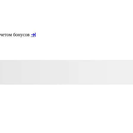
учетом бонусов