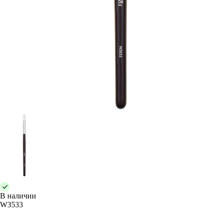
В наличии
W3533