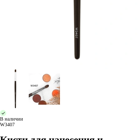
В наличии
W3407
Кисти для нанесения и