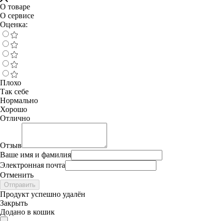
О товаре
О сервисе
Оценка:
Плохо
Так себе
Нормально
Хорошо
Отлично
Отзыв
Ваше имя и фамилия
Электронная почта
Отменить
Отправить
Продукт успешно удалён
Закрыть
Додано в кошик