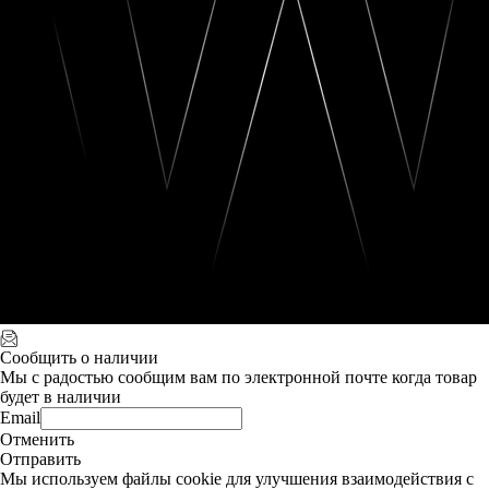
Сообщить о наличии
Мы с радостью сообщим вам по электронной почте когда товар
будет в наличии
Email
Отменить
Отправить
Мы используем файлы cookie для улучшения взаимодействия с