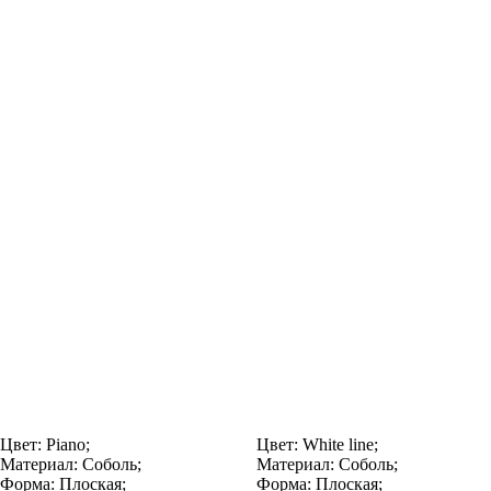
Цвет:
Piano;
Цвет:
White line;
Материал:
Соболь;
Материал:
Соболь;
Форма:
Плоская;
Форма:
Плоская;