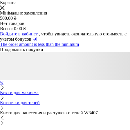
Корзина
Мінімальне замовлення
500.00 ₴
Нет товаров
Всего:
0.00 ₴
Войдите в кабинет
, чтобы увидеть окончательную стоимость с
учетом бонусов
The order amount is less than the minimum
Продолжить покупки
w
Кисти для макияжа
Кисточки для теней
Кисти для нанесения и растушевки теней W3407