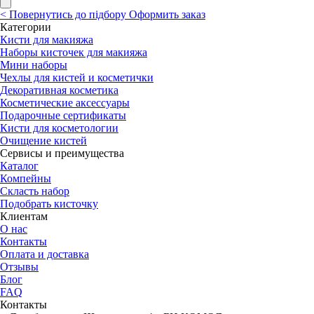
<
Повернутись до підбору
Оформить заказ
Категории
Кисти для макияжа
Наборы кисточек для макияжа
Мини наборы
Чехлы для кистей и косметички
Декоративная косметика
Косметические аксессуары
Подарочные сертификаты
Кисти для косметологии
Очищение кистей
Сервисы и преимущества
Каталог
Компейны
Скласть набор
Подобрать кисточку
Клиентам
О нас
Контакты
Оплата и доставка
Отзывы
Блог
FAQ
Контакты