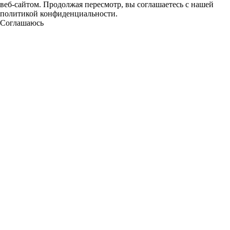
веб-сайтом. Продолжая пересмотр, вы соглашаетесь с нашей
политикой конфиденциальности.
Соглашаюсь