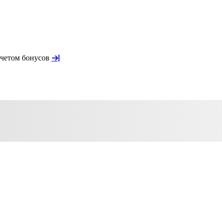
учетом бонусов