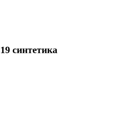
19 синтетика