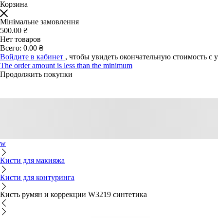
Корзина
Мінімальне замовлення
500.00 ₴
Нет товаров
Всего:
0.00 ₴
Войдите в кабинет
, чтобы увидеть окончательную стоимость с 
The order amount is less than the minimum
Продолжить покупки
w
Кисти для макияжа
Кисти для контуринга
Кисть румян и коррекции W3219 синтетика