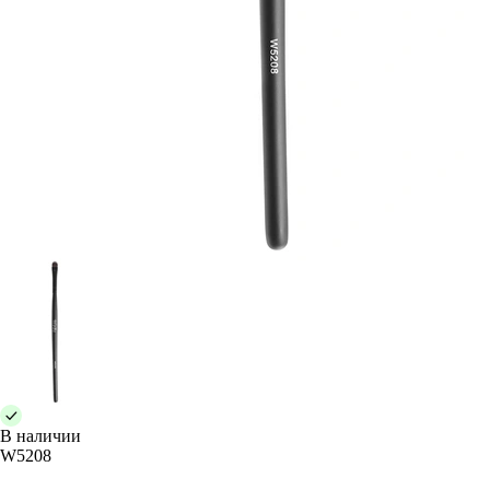
В наличии
W5208