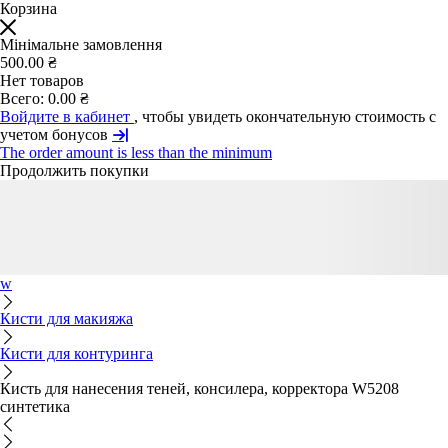
Корзина
Мінімальне замовлення
500.00 ₴
Нет товаров
Всего:
0.00 ₴
Войдите в кабинет
, чтобы увидеть окончательную стоимость с
учетом бонусов
The order amount is less than the minimum
Продолжить покупки
w
Кисти для макияжа
Кисти для контуринга
Кисть для нанесения теней, консилера, корректора W5208
синтетика