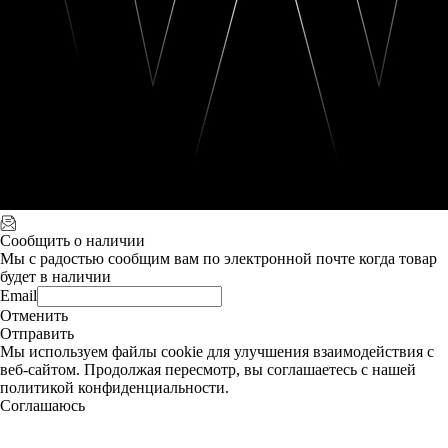
Сообщить о наличии
Мы с радостью сообщим вам по электронной почте когда товар
будет в наличии
Email
Отменить
Отправить
Мы используем файлы cookie для улучшения взаимодействия с
веб-сайтом. Продолжая пересмотр, вы соглашаетесь с нашей
политикой конфиденциальности.
Соглашаюсь