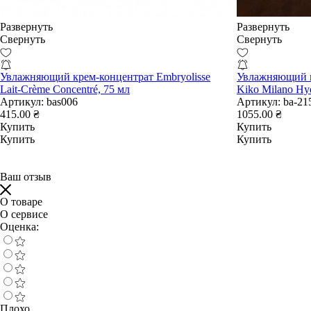
Развернуть
Развернуть
Свернуть
Свернуть
Увлажняющий крем-концентрат Embryolisse
Увлажняющий 
Lait-Crème Concentré, 75 мл
Kiko Milano Hyd
Артикул:
bas006
Артикул:
ba-21
415.00 ₴
1055.00 ₴
Купить
Купить
Купить
Купить
Ваш отзыв
О товаре
О сервисе
Оценка:
Плохо