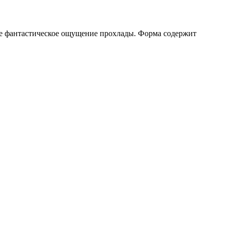
же фантастическое ощущение прохлады. Форма содержит