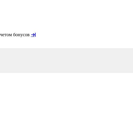
учетом бонусов