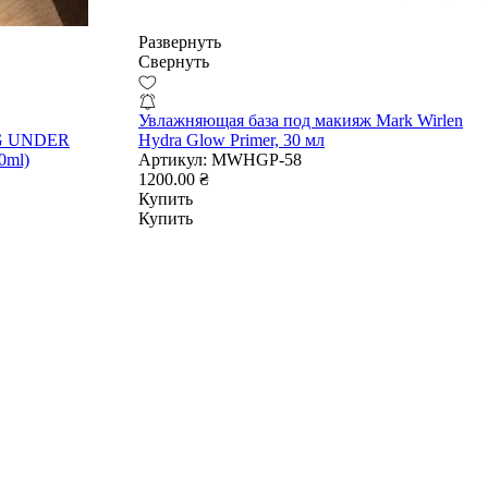
Развернуть
Свернуть
Увлажняющая база под макияж Mark Wirlen
NG UNDER
Hydra Glow Primer, 30 мл
0ml)
Артикул:
MWHGP-58
1200.00 ₴
Купить
Купить