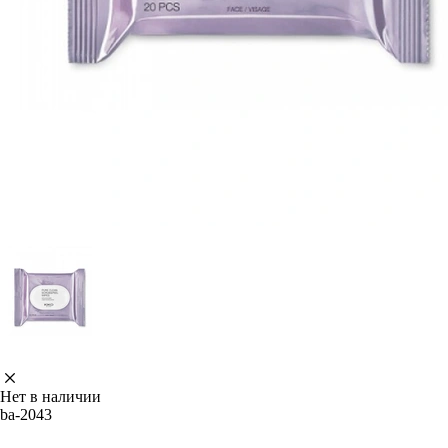
Нет в наличии
ba-2043