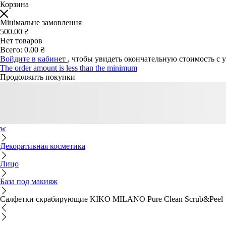
Корзина
Мінімальне замовлення
500.00 ₴
Нет товаров
Всего:
0.00 ₴
Войдите в кабинет
, чтобы увидеть окончательную стоимость с 
The order amount is less than the minimum
Продолжить покупки
w
Декоративная косметика
Лицо
База под макияж
Салфетки скрабирующие KIKO MILANO Pure Clean Scrub&Peel