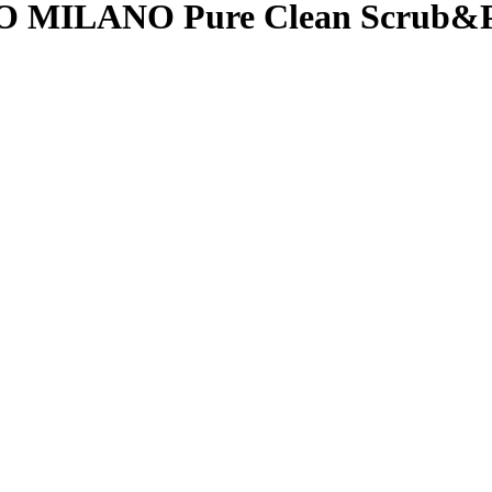
 MILANO Pure Clean Scrub&P