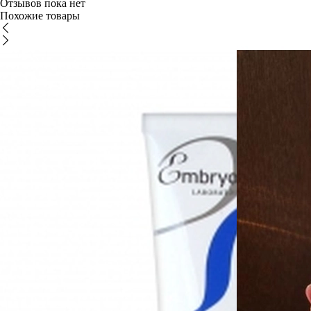
Отзывов пока нет
Похожие товары