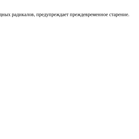
дных радикалов, предупреждает преждевременное старение.