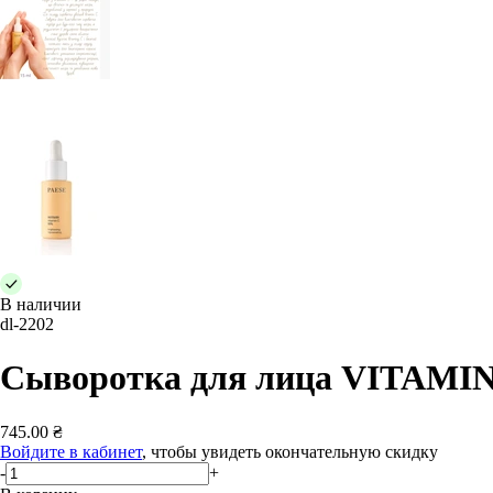
В наличии
dl-2202
Сыворотка для лица VITAM
745.00 ₴
Войдите в кабинет
, чтобы увидеть окончательную скидку
-
+