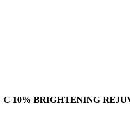
IN C 10% BRIGHTENING REJ