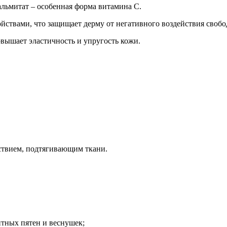
льмитат – особенная форма витамина С.
ствами, что защищает дерму от негативного воздействия свобо
вышает эластичность и упругость кожи.
твием, подтягивающим ткани.
тных пятен и веснушек;