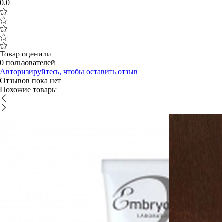
0.0
Товар оценили
0 пользователей
Авторизируйтесь, чтобы оставить отзыв
Отзывов пока нет
Похожие товары