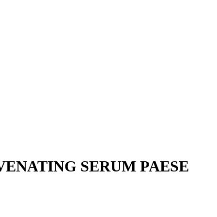
UVENATING SERUM PAESE