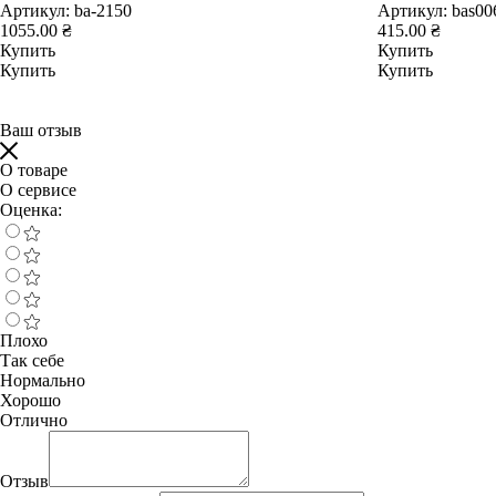
Артикул:
ba-2150
Артикул:
bas00
1055.00 ₴
415.00 ₴
Купить
Купить
Купить
Купить
Ваш отзыв
О товаре
О сервисе
Оценка:
Плохо
Так себе
Нормально
Хорошо
Отлично
Отзыв