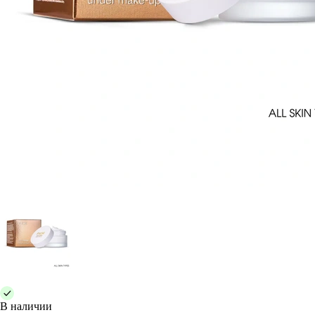
В наличии