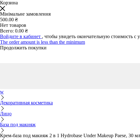
Корзина
Мінімальне замовлення
500.00 ₴
Нет товаров
Всего:
0.00 ₴
Войдите в кабинет
, чтобы увидеть окончательную стоимость с 
The order amount is less than the minimum
Продолжить покупки
w
Декоративная косметика
Лицо
База под макияж
Крем-база под макияж 2 в 1 Hydrobase Under Makeup Paese, 30 м