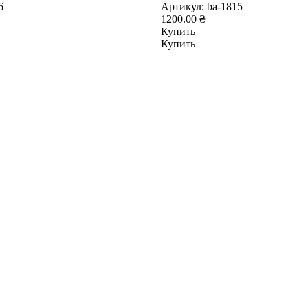
6
Артикул:
ba-1815
1200.00 ₴
Купить
Купить