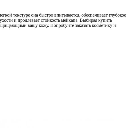
легкой текстуре она быстро впитывается, обеспечивает глубокое
ухости и продлевает стойкость мейкапа. Выбирая купить
ащищающими вашу кожу. Попробуйте заказать косметику и