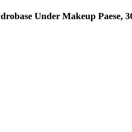
drobase Under Makeup Paese, 3