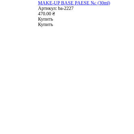
MAKE-UP BASE PAESE №: (30ml)
Артикул:
ba-2227
470.00 ₴
Купить
Купить