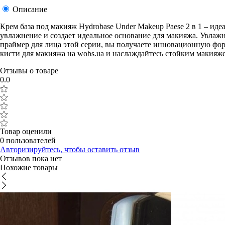
Описание
Крем база под макияж Hydrobase Under Makeup Paese 2 в 1 – иде
увлажнение и создает идеальное основание для макияжа. Увлажн
праймер для лица этой серии, вы получаете инновационную ф
кисти для макияжа на wobs.ua и наслаждайтесь стойким макияж
Отзывы о товаре
0.0
Товар оценили
0 пользователей
Авторизируйтесь, чтобы оставить отзыв
Отзывов пока нет
Похожие товары